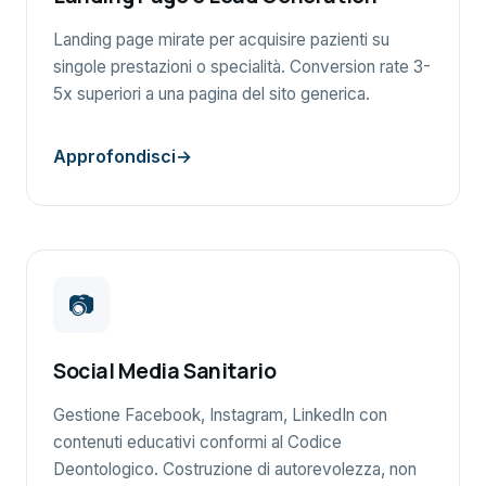
Landing page mirate per acquisire pazienti su
singole prestazioni o specialità. Conversion rate 3-
5x superiori a una pagina del sito generica.
Approfondisci
📷
Social Media Sanitario
Gestione Facebook, Instagram, LinkedIn con
contenuti educativi conformi al Codice
Deontologico. Costruzione di autorevolezza, non