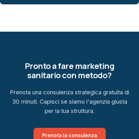
Pronto a fare marketing
sanitario con metodo?
Prenota una consulenza strategica gratuita di
30 minuti. Capisci se siamo l'agenzia giusta
per la tua struttura.
Prenota la consulenza