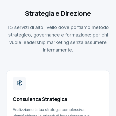
Strategia e Direzione
I 5 servizi di alto livello dove portiamo metodo
strategico, governance e formazione: per chi
vuole leadership marketing senza assumere
internamente.
🧭
Consulenza Strategica
Analizziamo la tua strategia complessiva,