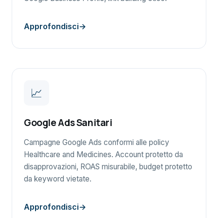
Approfondisci
📈
Google Ads Sanitari
Campagne Google Ads conformi alle policy
Healthcare and Medicines. Account protetto da
disapprovazioni, ROAS misurabile, budget protetto
da keyword vietate.
Approfondisci