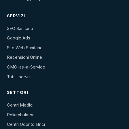
SERVIZI
SEO Sanitario
Google Ads
Sito Web Sanitario
Recensioni Online
CMO-as-a-Service
Tutti i servizi
SETTORI
Centri Medici
Poliambulatori
Centri Odontoiatrici