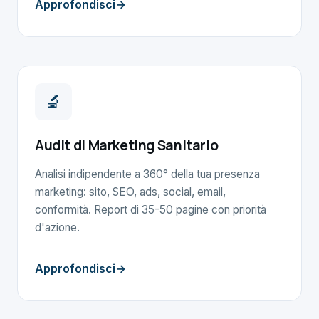
Approfondisci
🔬
Audit di Marketing Sanitario
Analisi indipendente a 360° della tua presenza
marketing: sito, SEO, ads, social, email,
conformità. Report di 35-50 pagine con priorità
d'azione.
Approfondisci