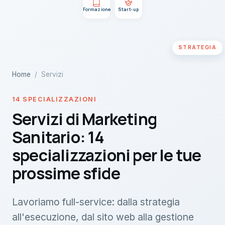
Formazione
Start-up
STRATEGIA
Home
/ Servizi
14 SPECIALIZZAZIONI
Servizi di Marketing
Sanitario: 14
specializzazioni per le tue
prossime sfide
Lavoriamo full-service: dalla strategia
all'esecuzione, dal sito web alla gestione