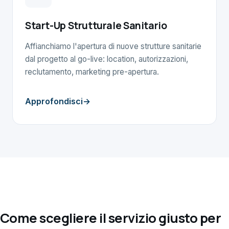
Start-Up Strutturale Sanitario
Affianchiamo l'apertura di nuove strutture sanitarie
dal progetto al go-live: location, autorizzazioni,
reclutamento, marketing pre-apertura.
Approfondisci
Come scegliere il servizio giusto per