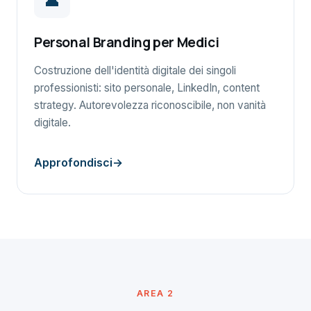
👤
Personal Branding per Medici
Costruzione dell'identità digitale dei singoli
professionisti: sito personale, LinkedIn, content
strategy. Autorevolezza riconoscibile, non vanità
digitale.
Approfondisci
AREA 2