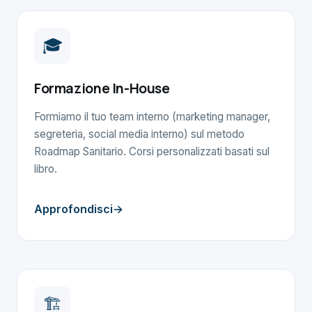
🎓
Formazione In-House
Formiamo il tuo team interno (marketing manager,
segreteria, social media interno) sul metodo
Roadmap Sanitario. Corsi personalizzati basati sul
libro.
Approfondisci
🏗️