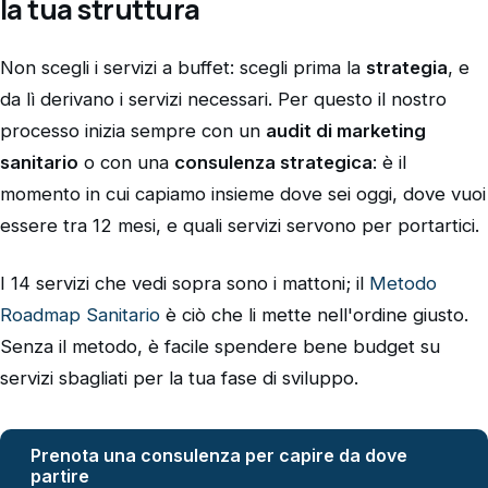
la tua struttura
Non scegli i servizi a buffet: scegli prima la
strategia
, e
da lì derivano i servizi necessari. Per questo il nostro
processo inizia sempre con un
audit di marketing
sanitario
o con una
consulenza strategica
: è il
momento in cui capiamo insieme dove sei oggi, dove vuoi
essere tra 12 mesi, e quali servizi servono per portartici.
I 14 servizi che vedi sopra sono i mattoni; il
Metodo
Roadmap Sanitario
è ciò che li mette nell'ordine giusto.
Senza il metodo, è facile spendere bene budget su
servizi sbagliati per la tua fase di sviluppo.
Prenota una consulenza per capire da dove
partire