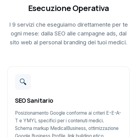
Esecuzione Operativa
I 9 servizi che eseguiamo direttamente per te
ogni mese: dalla SEO alle campagne ads, dal
sito web al personal branding dei tuoi medici.
🔍
SEO Sanitario
Posizionamento Google conforme ai criteri E-E-A-
T e YMYL specifici per i contenuti medici.
Schema markup MedicalBusiness, ottimizzazione
Google Business Profile, link building etico.