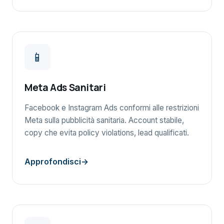
📱
Meta Ads Sanitari
Facebook e Instagram Ads conformi alle restrizioni
Meta sulla pubblicità sanitaria. Account stabile,
copy che evita policy violations, lead qualificati.
Approfondisci