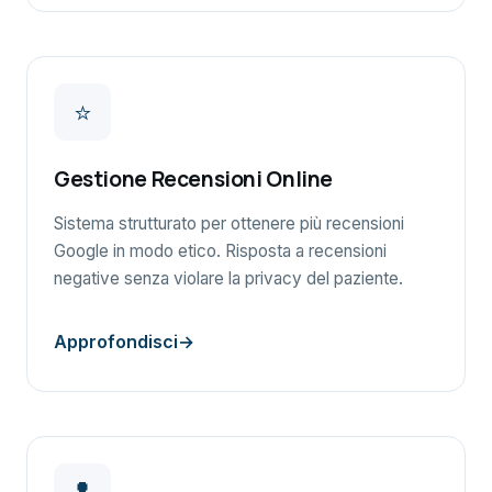
⭐
Gestione Recensioni Online
Sistema strutturato per ottenere più recensioni
Google in modo etico. Risposta a recensioni
negative senza violare la privacy del paziente.
Approfondisci