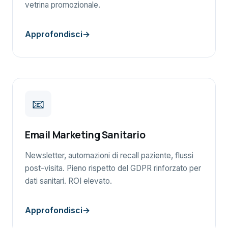
vetrina promozionale.
Approfondisci
📧
Email Marketing Sanitario
Newsletter, automazioni di recall paziente, flussi
post-visita. Pieno rispetto del GDPR rinforzato per
dati sanitari. ROI elevato.
Approfondisci