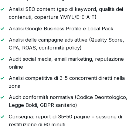
Analisi SEO content (gap di keyword, qualità dei
contenuti, copertura YMYL/E-E-A-T)
Analisi Google Business Profile e Local Pack
Analisi delle campagne ads attive (Quality Score,
CPA, ROAS, conformità policy)
Audit social media, email marketing, reputazione
online
Analisi competitiva di 3-5 concorrenti diretti nella
zona
Audit conformità normativa (Codice Deontologico,
Legge Boldi, GDPR sanitario)
Consegna: report di 35-50 pagine + sessione di
restituzione di 90 minuti