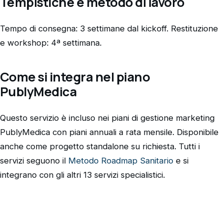
Tempistiche e metodo di lavoro
Tempo di consegna: 3 settimane dal kickoff. Restituzione
e workshop: 4ª settimana.
Come si integra nel piano
PublyMedica
Questo servizio è incluso nei piani di gestione marketing
PublyMedica con piani annuali a rata mensile. Disponibile
anche come progetto standalone su richiesta. Tutti i
servizi seguono il
Metodo Roadmap Sanitario
e si
integrano con gli altri 13 servizi specialistici.