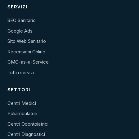
SERVIZI
SEO Sanitario
Google Ads
Sito Web Sanitario
Recensioni Online
CMO-as-a-Service
Tutti i servizi
SETTORI
Centri Medici
Poliambulatori
Centri Odontoiatrici
Centri Diagnostici