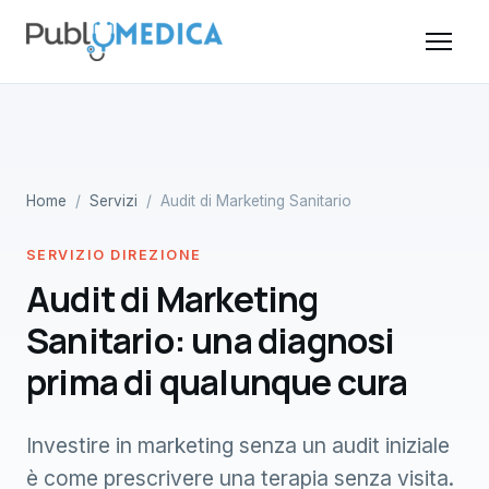
Home
/
Servizi
/ Audit di Marketing Sanitario
SERVIZIO DIREZIONE
Audit di Marketing
Sanitario: una diagnosi
prima di qualunque cura
Investire in marketing senza un audit iniziale
è come prescrivere una terapia senza visita.