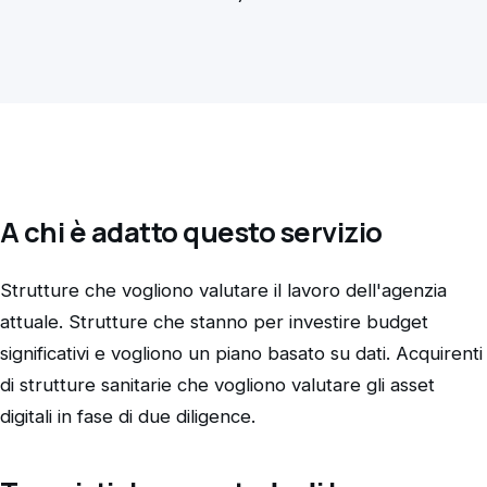
A chi è adatto questo servizio
Strutture che vogliono valutare il lavoro dell'agenzia
attuale. Strutture che stanno per investire budget
significativi e vogliono un piano basato su dati. Acquirenti
di strutture sanitarie che vogliono valutare gli asset
digitali in fase di due diligence.