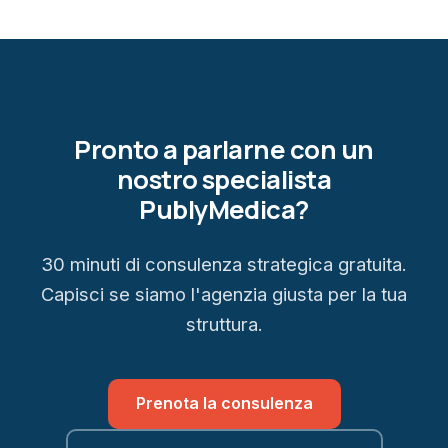
Pronto a parlarne con un
nostro specialista
PublyMedica?
30 minuti di consulenza strategica gratuita.
Capisci se siamo l'agenzia giusta per la tua
struttura.
Prenota la consulenza