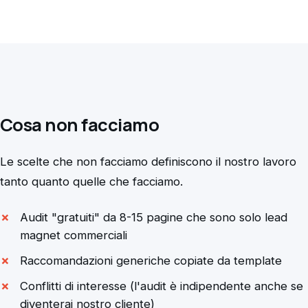
Cosa non facciamo
Le scelte che non facciamo definiscono il nostro lavoro
tanto quanto quelle che facciamo.
Audit "gratuiti" da 8-15 pagine che sono solo lead
magnet commerciali
Raccomandazioni generiche copiate da template
Conflitti di interesse (l'audit è indipendente anche se
diventerai nostro cliente)