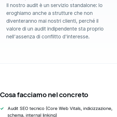
Il nostro audit è un servizio standalone: lo
eroghiamo anche a strutture che non
diventeranno mai nostri clienti, perché il
valore di un audit indipendente sta proprio
nell'assenza di conflitto d'interesse.
Cosa facciamo nel concreto
Audit SEO tecnico (Core Web Vitals, indicizzazione,
schema, internal linking)