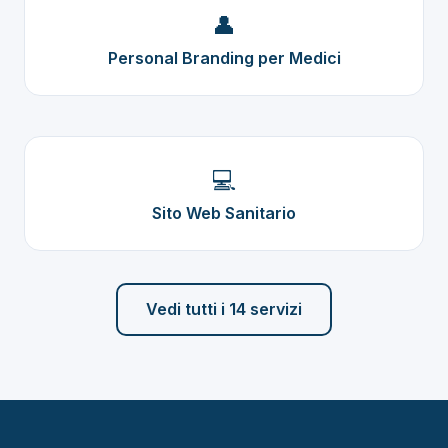
👤
Personal Branding per Medici
💻
Sito Web Sanitario
Vedi tutti i 14 servizi