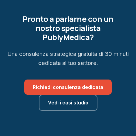
Pronto a parlarne con un
nostro specialista
PublyMedica?
Una consulenza strategica gratuita di 30 minuti
dedicata al tuo settore.
Richiedi consulenza dedicata
Vedi i casi studio