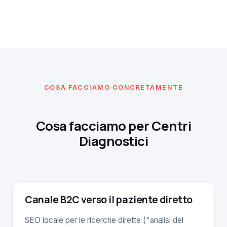
COSA FACCIAMO CONCRETAMENTE
Cosa facciamo per Centri
Diagnostici
Canale B2C verso il paziente diretto
SEO locale per le ricerche dirette ("analisi del