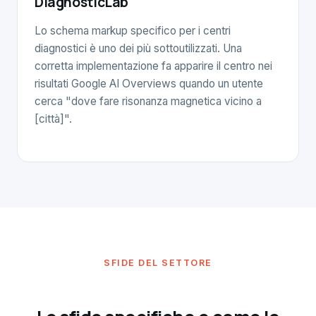
DiagnosticLab
Lo schema markup specifico per i centri
diagnostici è uno dei più sottoutilizzati. Una
corretta implementazione fa apparire il centro nei
risultati Google AI Overviews quando un utente
cerca "dove fare risonanza magnetica vicino a
[città]".
SFIDE DEL SETTORE