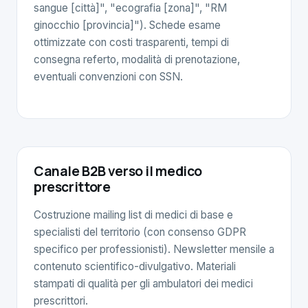
sangue [città]", "ecografia [zona]", "RM
ginocchio [provincia]"). Schede esame
ottimizzate con costi trasparenti, tempi di
consegna referto, modalità di prenotazione,
eventuali convenzioni con SSN.
Canale B2B verso il medico
prescrittore
Costruzione mailing list di medici di base e
specialisti del territorio (con consenso GDPR
specifico per professionisti). Newsletter mensile a
contenuto scientifico-divulgativo. Materiali
stampati di qualità per gli ambulatori dei medici
prescrittori.