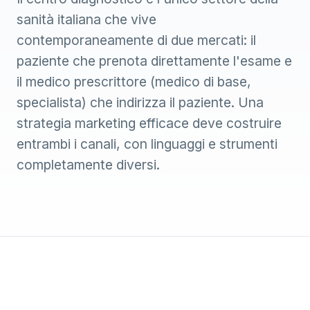
sanità italiana che vive
contemporaneamente di due mercati: il
paziente che prenota direttamente l'esame e
il medico prescrittore (medico di base,
specialista) che indirizza il paziente. Una
strategia marketing efficace deve costruire
entrambi i canali, con linguaggi e strumenti
completamente diversi.