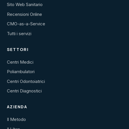
Sito Web Sanitario
Recensioni Online
CMO-as-a-Service
Tutti i servizi
SETTORI
Centri Medici
Poliambulatori
Centri Odontoiatrici
Centri Diagnostici
AZIENDA
Il Metodo