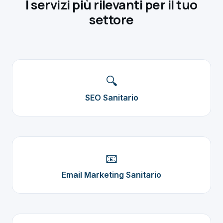
I servizi più rilevanti per il tuo
settore
🔍
SEO Sanitario
📧
Email Marketing Sanitario