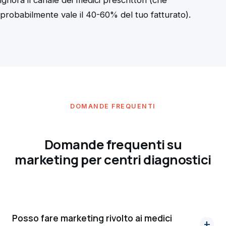
probabilmente vale il 40-60% del tuo fatturato).
DOMANDE FREQUENTI
Domande frequenti su
marketing per centri diagnostici
Posso fare marketing rivolto ai medici
+