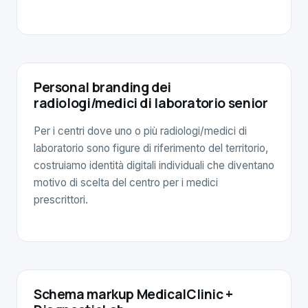
Personal branding dei
radiologi/medici di laboratorio senior
Per i centri dove uno o più radiologi/medici di
laboratorio sono figure di riferimento del territorio,
costruiamo identità digitali individuali che diventano
motivo di scelta del centro per i medici
prescrittori.
Schema markup MedicalClinic +