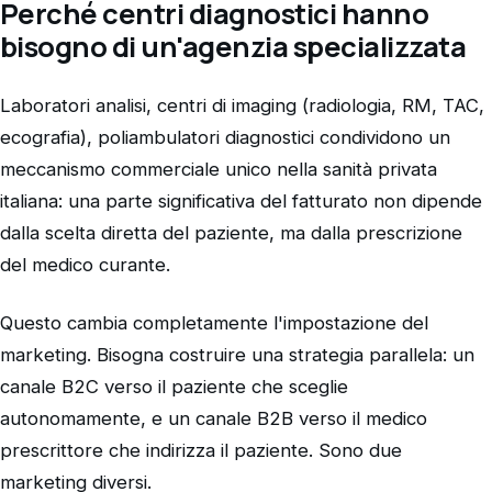
Perché centri diagnostici hanno
bisogno di un'agenzia specializzata
Laboratori analisi, centri di imaging (radiologia, RM, TAC,
ecografia), poliambulatori diagnostici condividono un
meccanismo commerciale unico nella sanità privata
italiana: una parte significativa del fatturato non dipende
dalla scelta diretta del paziente, ma dalla prescrizione
del medico curante.
Questo cambia completamente l'impostazione del
marketing. Bisogna costruire una strategia parallela: un
canale B2C verso il paziente che sceglie
autonomamente, e un canale B2B verso il medico
prescrittore che indirizza il paziente. Sono due
marketing diversi.