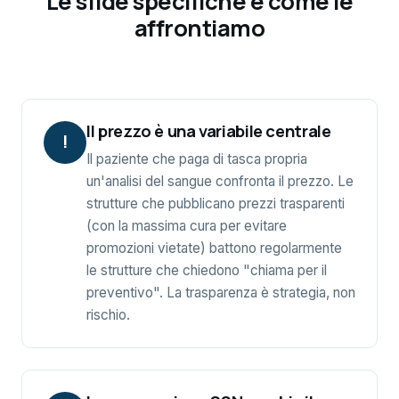
Le sfide specifiche e come le
affrontiamo
Il prezzo è una variabile centrale
!
Il paziente che paga di tasca propria
un'analisi del sangue confronta il prezzo. Le
strutture che pubblicano prezzi trasparenti
(con la massima cura per evitare
promozioni vietate) battono regolarmente
le strutture che chiedono "chiama per il
preventivo". La trasparenza è strategia, non
rischio.