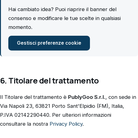
Hai cambiato idea? Puoi riaprire il banner del
consenso e modificare le tue scelte in qualsiasi
momento.
Gestisci preferenze cookie
6. Titolare del trattamento
Il Titolare del trattamento è
PublyGoo S.r.l.
, con sede in
Via Napoli 23, 63821 Porto Sant'Elpidio (FM), Italia,
P.IVA 02142290440. Per ulteriori informazioni
consultare la nostra
Privacy Policy
.