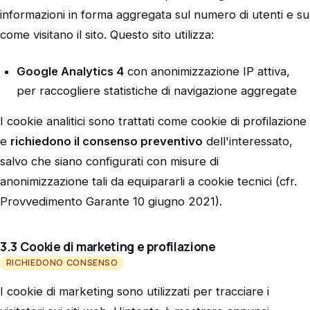
informazioni in forma aggregata sul numero di utenti e su
come visitano il sito. Questo sito utilizza:
Google Analytics 4
con anonimizzazione IP attiva,
per raccogliere statistiche di navigazione aggregate
I cookie analitici sono trattati come cookie di profilazione
e
richiedono il consenso preventivo
dell'interessato,
salvo che siano configurati con misure di
anonimizzazione tali da equipararli a cookie tecnici (cfr.
Provvedimento Garante 10 giugno 2021).
3.3 Cookie di marketing e profilazione
RICHIEDONO CONSENSO
I cookie di marketing sono utilizzati per tracciare i