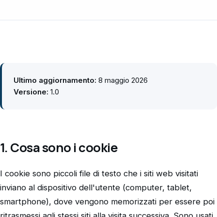
Ultimo aggiornamento:
8 maggio 2026
Versione:
1.0
1. Cosa sono i cookie
I cookie sono piccoli file di testo che i siti web visitati
inviano al dispositivo dell'utente (computer, tablet,
smartphone), dove vengono memorizzati per essere poi
ritrasmessi agli stessi siti alla visita successiva. Sono usati