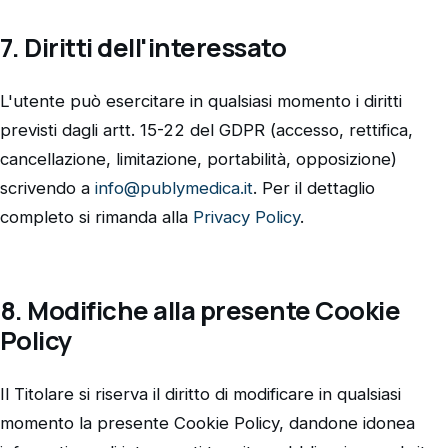
7. Diritti dell'interessato
L'utente può esercitare in qualsiasi momento i diritti
previsti dagli artt. 15-22 del GDPR (accesso, rettifica,
cancellazione, limitazione, portabilità, opposizione)
scrivendo a
info@publymedica.it
. Per il dettaglio
completo si rimanda alla
Privacy Policy
.
8. Modifiche alla presente Cookie
Policy
Il Titolare si riserva il diritto di modificare in qualsiasi
momento la presente Cookie Policy, dandone idonea