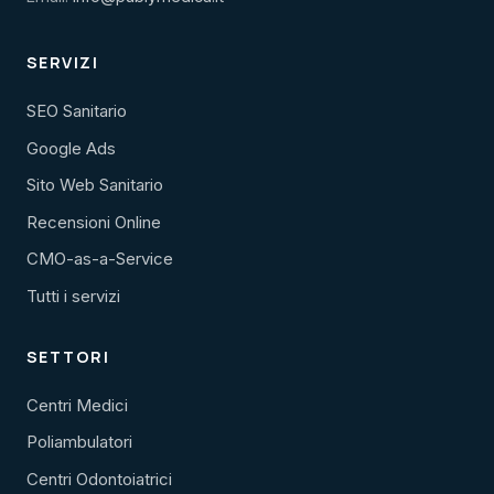
SERVIZI
SEO Sanitario
Google Ads
Sito Web Sanitario
Recensioni Online
CMO-as-a-Service
Tutti i servizi
SETTORI
Centri Medici
Poliambulatori
Centri Odontoiatrici