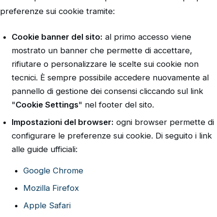
preferenze sui cookie tramite:
Cookie banner del sito:
al primo accesso viene
mostrato un banner che permette di accettare,
rifiutare o personalizzare le scelte sui cookie non
tecnici. È sempre possibile accedere nuovamente al
pannello di gestione dei consensi cliccando sul link
"
Cookie Settings
" nel footer del sito.
Impostazioni del browser:
ogni browser permette di
configurare le preferenze sui cookie. Di seguito i link
alle guide ufficiali:
Google Chrome
Mozilla Firefox
Apple Safari