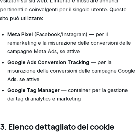
visitatori sui siti web. L'intento è mostrare annunci
pertinenti e coinvolgenti per il singolo utente. Questo
sito può utilizzare:
Meta Pixel
(Facebook/Instagram) — per il
remarketing e la misurazione delle conversioni delle
campagne Meta Ads, se attive
Google Ads Conversion Tracking
— per la
misurazione delle conversioni delle campagne Google
Ads, se attive
Google Tag Manager
— container per la gestione
dei tag di analytics e marketing
3. Elenco dettagliato dei cookie