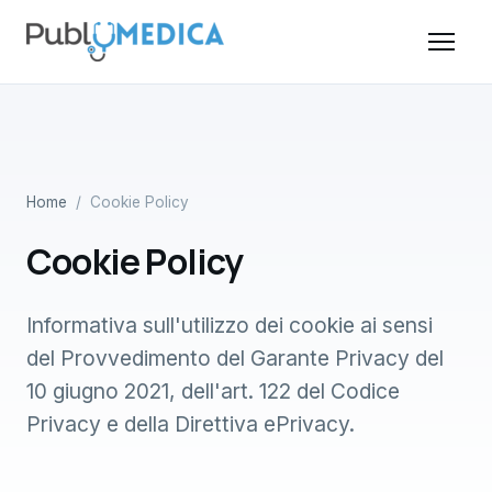
Home
/ Cookie Policy
Cookie Policy
Informativa sull'utilizzo dei cookie ai sensi
del Provvedimento del Garante Privacy del
10 giugno 2021, dell'art. 122 del Codice
Privacy e della Direttiva ePrivacy.