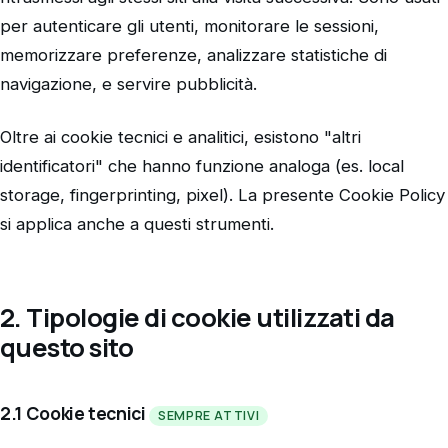
per autenticare gli utenti, monitorare le sessioni,
memorizzare preferenze, analizzare statistiche di
navigazione, e servire pubblicità.
Oltre ai cookie tecnici e analitici, esistono "altri
identificatori" che hanno funzione analoga (es. local
storage, fingerprinting, pixel). La presente Cookie Policy
si applica anche a questi strumenti.
2. Tipologie di cookie utilizzati da
questo sito
2.1 Cookie tecnici
SEMPRE ATTIVI