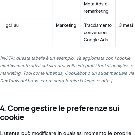
Meta Ads e
remarketing
_gcl_au
Marketing
Tracciamento
3 mesi
conversioni
Google Ads
[NOTA: questa tabella è un esempio. Va aggiornata con i cookie
effettivamente attivi sul sito una volta integrati i tool di analytics e
marketing. Tool come Iubenda, Cookiebot o un audit manuale via
DevTools del browser possono fornire l'elenco esatto.]
4. Come gestire le preferenze sui
cookie
L'utente può modificare in qualsiasi momento le proprie