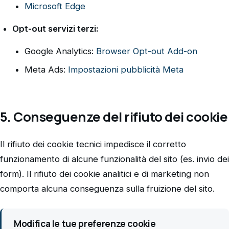
Microsoft Edge
Opt-out servizi terzi:
Google Analytics:
Browser Opt-out Add-on
Meta Ads:
Impostazioni pubblicità Meta
5. Conseguenze del rifiuto dei cookie
Il rifiuto dei cookie tecnici impedisce il corretto
funzionamento di alcune funzionalità del sito (es. invio dei
form). Il rifiuto dei cookie analitici e di marketing non
comporta alcuna conseguenza sulla fruizione del sito.
Modifica le tue preferenze cookie