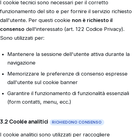
I cookie tecnici sono necessari per il corretto
funzionamento del sito e per fornire il servizio richiesto
dall'utente. Per questi cookie
non è richiesto il
consenso
dell'interessato (art. 122 Codice Privacy).
Sono utilizzati per:
Mantenere la sessione dell'utente attiva durante la
navigazione
Memorizzare le preferenze di consenso espresse
dall'utente sul cookie banner
Garantire il funzionamento di funzionalità essenziali
(form contatti, menu, ecc.)
3.2 Cookie analitici
RICHIEDONO CONSENSO
I cookie analitici sono utilizzati per raccogliere