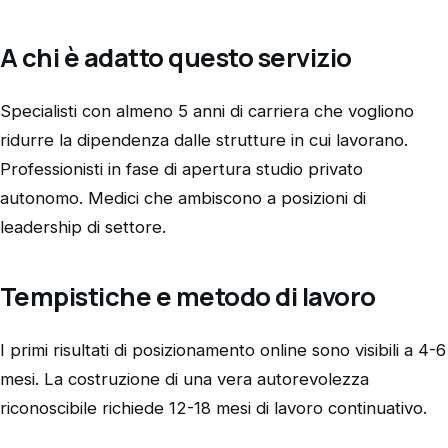
A chi è adatto questo servizio
Specialisti con almeno 5 anni di carriera che vogliono
ridurre la dipendenza dalle strutture in cui lavorano.
Professionisti in fase di apertura studio privato
autonomo. Medici che ambiscono a posizioni di
leadership di settore.
Tempistiche e metodo di lavoro
I primi risultati di posizionamento online sono visibili a 4-6
mesi. La costruzione di una vera autorevolezza
riconoscibile richiede 12-18 mesi di lavoro continuativo.