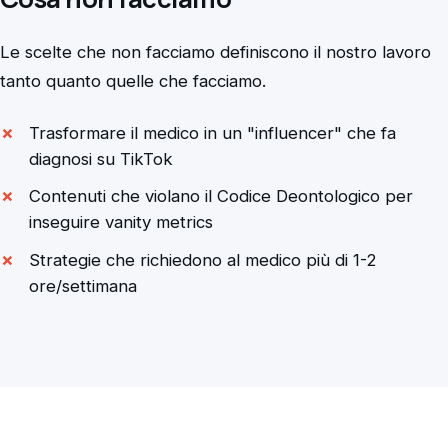
Le scelte che non facciamo definiscono il nostro lavoro
tanto quanto quelle che facciamo.
Trasformare il medico in un "influencer" che fa
diagnosi su TikTok
Contenuti che violano il Codice Deontologico per
inseguire vanity metrics
Strategie che richiedono al medico più di 1-2
ore/settimana