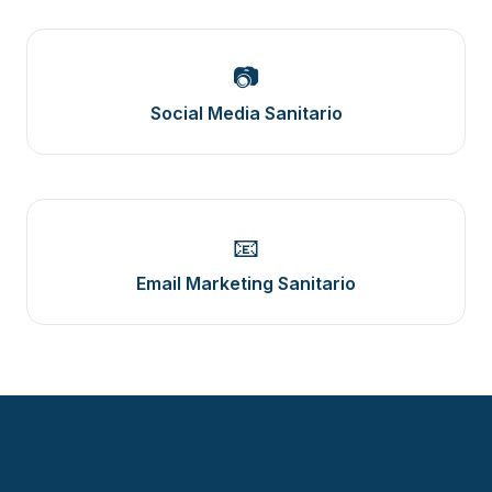
📷
Social Media Sanitario
📧
Email Marketing Sanitario