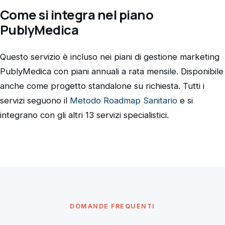
Come si integra nel piano
PublyMedica
Questo servizio è incluso nei piani di gestione marketing
PublyMedica con piani annuali a rata mensile. Disponibile
anche come progetto standalone su richiesta. Tutti i
servizi seguono il
Metodo Roadmap Sanitario
e si
integrano con gli altri 13 servizi specialistici.
DOMANDE FREQUENTI