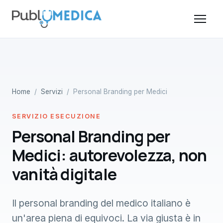
Home
/
Servizi
/ Personal Branding per Medici
SERVIZIO ESECUZIONE
Personal Branding per
Medici: autorevolezza, non
vanità digitale
Il personal branding del medico italiano è
un'area piena di equivoci. La via giusta è in