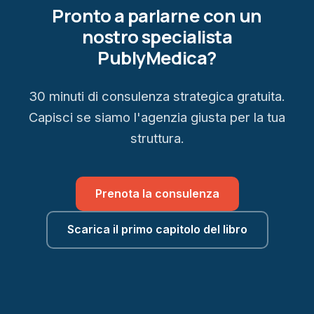
Pronto a parlarne con un
nostro specialista
PublyMedica?
30 minuti di consulenza strategica gratuita.
Capisci se siamo l'agenzia giusta per la tua
struttura.
Prenota la consulenza
Scarica il primo capitolo del libro