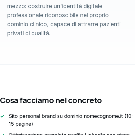
mezzo: costruire un'identità digitale
professionale riconoscibile nel proprio
dominio clinico, capace di attrarre pazienti
privati di qualità.
Cosa facciamo nel concreto
Sito personal brand su dominio nomecognome.it (10-
15 pagine)