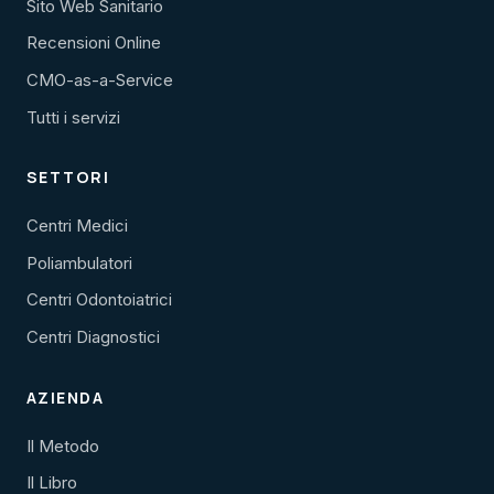
Sito Web Sanitario
Recensioni Online
CMO-as-a-Service
Tutti i servizi
SETTORI
Centri Medici
Poliambulatori
Centri Odontoiatrici
Centri Diagnostici
AZIENDA
Il Metodo
Il Libro