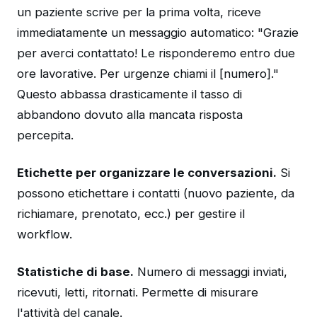
un paziente scrive per la prima volta, riceve
immediatamente un messaggio automatico: "Grazie
per averci contattato! Le risponderemo entro due
ore lavorative. Per urgenze chiami il [numero]."
Questo abbassa drasticamente il tasso di
abbandono dovuto alla mancata risposta
percepita.
Etichette per organizzare le conversazioni.
Si
possono etichettare i contatti (nuovo paziente, da
richiamare, prenotato, ecc.) per gestire il
workflow.
Statistiche di base.
Numero di messaggi inviati,
ricevuti, letti, ritornati. Permette di misurare
l'attività del canale.