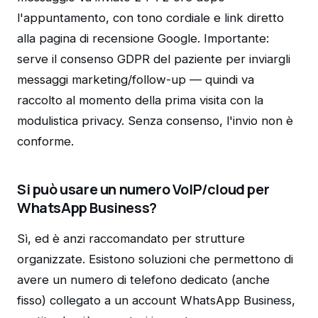
l'appuntamento, con tono cordiale e link diretto
alla pagina di recensione Google. Importante:
serve il consenso GDPR del paziente per inviargli
messaggi marketing/follow-up — quindi va
raccolto al momento della prima visita con la
modulistica privacy. Senza consenso, l'invio non è
conforme.
Si può usare un numero VoIP/cloud per
WhatsApp Business?
Sì, ed è anzi raccomandato per strutture
organizzate. Esistono soluzioni che permettono di
avere un numero di telefono dedicato (anche
fisso) collegato a un account WhatsApp Business,