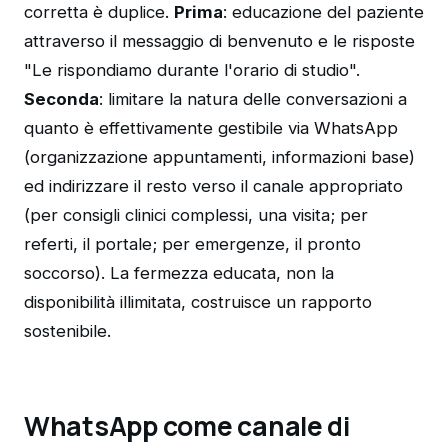
corretta è duplice.
Prima
: educazione del paziente
attraverso il messaggio di benvenuto e le risposte
"Le rispondiamo durante l'orario di studio".
Seconda
: limitare la natura delle conversazioni a
quanto è effettivamente gestibile via WhatsApp
(organizzazione appuntamenti, informazioni base)
ed indirizzare il resto verso il canale appropriato
(per consigli clinici complessi, una visita; per
referti, il portale; per emergenze, il pronto
soccorso). La fermezza educata, non la
disponibilità illimitata, costruisce un rapporto
sostenibile.
WhatsApp come canale di