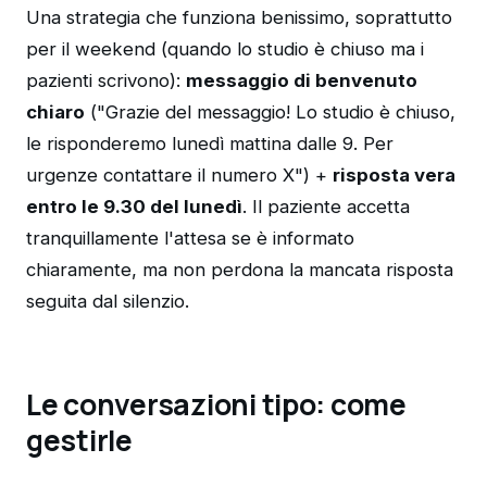
Una strategia che funziona benissimo, soprattutto
per il weekend (quando lo studio è chiuso ma i
pazienti scrivono):
messaggio di benvenuto
chiaro
("Grazie del messaggio! Lo studio è chiuso,
le risponderemo lunedì mattina dalle 9. Per
urgenze contattare il numero X") +
risposta vera
entro le 9.30 del lunedì
. Il paziente accetta
tranquillamente l'attesa se è informato
chiaramente, ma non perdona la mancata risposta
seguita dal silenzio.
Le conversazioni tipo: come
gestirle