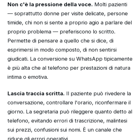
Non c'è la pressione della voce.
Molti pazienti
— soprattutto donne per visite delicate, persone
timide, chi non si sente a proprio agio a parlare del
proprio problema — preferiscono lo scritto.
Permette di pensare a quello che si dice, di
esprimersi in modo composto, di non sentirsi
giudicati. La conversione su WhatsApp tipicamente
è più alta che al telefono per prestazioni di natura
intima o emotiva.
Lascia traccia scritta.
Il paziente può rivedere la
conversazione, controllare l'orario, riconfermare il
giorno. La segretaria può rileggere quanto detto al
telefono, evitando errori di trascrizione, malintesi
sui prezzi, confusioni sui nomi. È un canale che
riduce gli errori operativi.