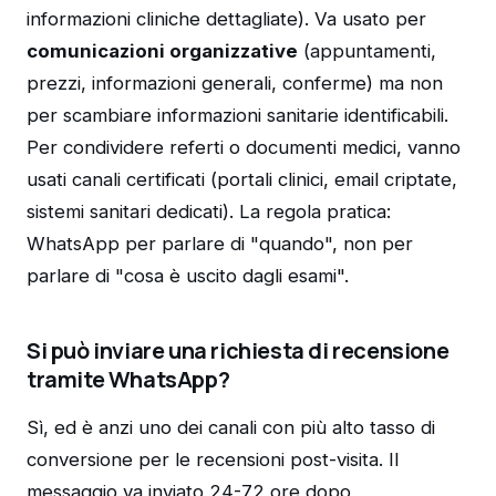
informazioni cliniche dettagliate). Va usato per
comunicazioni organizzative
(appuntamenti,
prezzi, informazioni generali, conferme) ma non
per scambiare informazioni sanitarie identificabili.
Per condividere referti o documenti medici, vanno
usati canali certificati (portali clinici, email criptate,
sistemi sanitari dedicati). La regola pratica:
WhatsApp per parlare di "quando", non per
parlare di "cosa è uscito dagli esami".
Si può inviare una richiesta di recensione
tramite WhatsApp?
Sì, ed è anzi uno dei canali con più alto tasso di
conversione per le recensioni post-visita. Il
messaggio va inviato 24-72 ore dopo