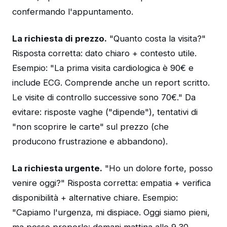
confermando l'appuntamento.
La richiesta di prezzo.
"Quanto costa la visita?"
Risposta corretta: dato chiaro + contesto utile.
Esempio: "La prima visita cardiologica è 90€ e
include ECG. Comprende anche un report scritto.
Le visite di controllo successive sono 70€." Da
evitare: risposte vaghe ("dipende"), tentativi di
"non scoprire le carte" sul prezzo (che
producono frustrazione e abbandono).
La richiesta urgente.
"Ho un dolore forte, posso
venire oggi?" Risposta corretta: empatia + verifica
disponibilità + alternative chiare. Esempio:
"Capiamo l'urgenza, mi dispiace. Oggi siamo pieni,