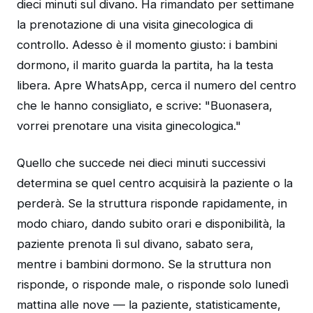
dieci minuti sul divano. Ha rimandato per settimane
la prenotazione di una visita ginecologica di
controllo. Adesso è il momento giusto: i bambini
dormono, il marito guarda la partita, ha la testa
libera. Apre WhatsApp, cerca il numero del centro
che le hanno consigliato, e scrive: "Buonasera,
vorrei prenotare una visita ginecologica."
Quello che succede nei dieci minuti successivi
determina se quel centro acquisirà la paziente o la
perderà. Se la struttura risponde rapidamente, in
modo chiaro, dando subito orari e disponibilità, la
paziente prenota lì sul divano, sabato sera,
mentre i bambini dormono. Se la struttura non
risponde, o risponde male, o risponde solo lunedì
mattina alle nove — la paziente, statisticamente,