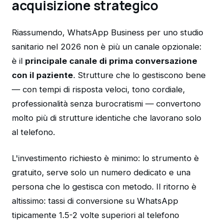
acquisizione strategico
Riassumendo, WhatsApp Business per uno studio
sanitario nel 2026 non è più un canale opzionale:
è il
principale canale di prima conversazione
con il paziente
. Strutture che lo gestiscono bene
— con tempi di risposta veloci, tono cordiale,
professionalità senza burocratismi — convertono
molto più di strutture identiche che lavorano solo
al telefono.
L'investimento richiesto è minimo: lo strumento è
gratuito, serve solo un numero dedicato e una
persona che lo gestisca con metodo. Il ritorno è
altissimo: tassi di conversione su WhatsApp
tipicamente 1.5-2 volte superiori al telefono