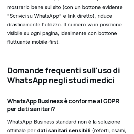
mostrarlo bene sul sito (con un bottone evidente
"Scrivici su WhatsApp" e link diretto), riduce
drasticamente l'utilizzo. Il numero va in posizione
visibile su ogni pagina, idealmente con bottone
fluttuante mobile-first.
Domande frequenti sull'uso di
WhatsApp negli studi medici
WhatsApp Business è conforme al GDPR
per dati sanitari?
WhatsApp Business standard non è la soluzione
ottimale per
dati sanitari sensibili
(referti, esami,