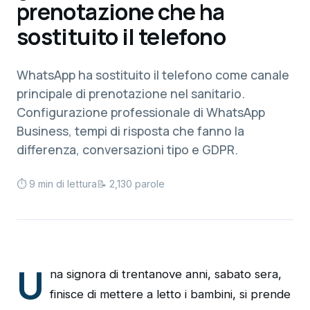
prenotazione che ha
sostituito il telefono
WhatsApp ha sostituito il telefono come canale
principale di prenotazione nel sanitario.
Configurazione professionale di WhatsApp
Business, tempi di risposta che fanno la
differenza, conversazioni tipo e GDPR.
⏱ 9 min di lettura
📝 2,130 parole
U
na signora di trentanove anni, sabato sera,
finisce di mettere a letto i bambini, si prende