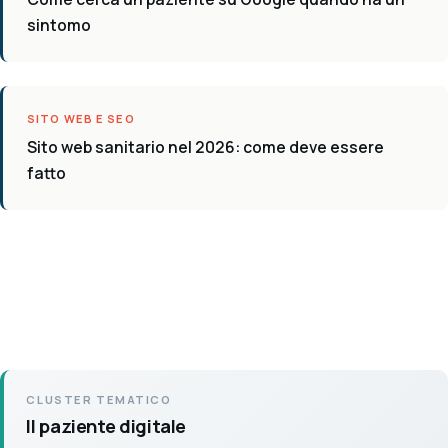
sintomo
SITO WEB E SEO
Sito web sanitario nel 2026: come deve essere
fatto
CLUSTER TEMATICO
Il paziente digitale