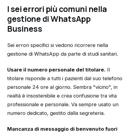
I sei errori più comuni nella
gestione di WhatsApp
Business
Sei errori specifici si vedono ricorrere nella
gestione di WhatsApp da parte di studi sanitari.
Usare il numero personale del titolare.
Il
titolare risponde a tutti i pazienti dal suo telefono
personale 24 ore al giorno. Sembra "vicino", in
realtà è insostenibile e crea confusione tra vita
professionale e personale. Va sempre usato un
numero dedicato, gestito dalla segreteria.
Mancanza di messaggio di benvenuto fuori