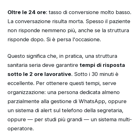
Oltre le 24 ore
: tasso di conversione molto basso.
La conversazione risulta morta. Spesso il paziente
non risponde nemmeno più, anche se la struttura
risponde dopo. Si è persa l'occasione.
Questo significa che, in pratica, una struttura
sanitaria seria deve garantire
tempi di risposta
sotto le 2 ore lavorative
. Sotto i 30 minuti è
eccellente. Per ottenere questi tempi, serve
organizzazione: una persona dedicata almeno
parzialmente alla gestione di WhatsApp, oppure
un sistema di alert sul telefono della segretaria,
oppure — per studi più grandi — un sistema multi-
operatore.