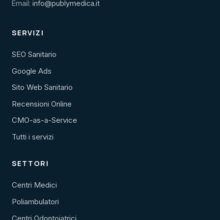
Email:
info@publymedica.it
SERVIZI
SEO Sanitario
Google Ads
Sito Web Sanitario
Recensioni Online
CMO-as-a-Service
Tutti i servizi
SETTORI
Centri Medici
Poliambulatori
Centri Odontoiatrici