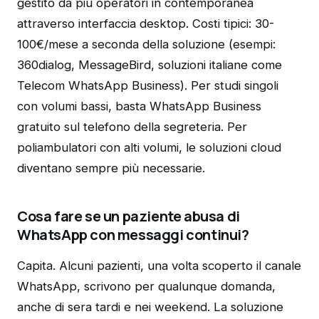
gestito da più operatori in contemporanea
attraverso interfaccia desktop. Costi tipici: 30-
100€/mese a seconda della soluzione (esempi:
360dialog, MessageBird, soluzioni italiane come
Telecom WhatsApp Business). Per studi singoli
con volumi bassi, basta WhatsApp Business
gratuito sul telefono della segreteria. Per
poliambulatori con alti volumi, le soluzioni cloud
diventano sempre più necessarie.
Cosa fare se un paziente abusa di
WhatsApp con messaggi continui?
Capita. Alcuni pazienti, una volta scoperto il canale
WhatsApp, scrivono per qualunque domanda,
anche di sera tardi e nei weekend. La soluzione