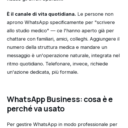
È il canale di vita quotidiana.
Le persone non
aprono WhatsApp specificamente per "scrivere
allo studio medico" — ce l'hanno aperto già per
chattare con familiari, amici, colleghi. Aggiungere il
numero della struttura medica e mandare un
messaggio è un'operazione naturale, integrata nel
ritmo quotidiano. Telefonare, invece, richiede
un'azione dedicata, più formale.
WhatsApp Business: cosa è e
perché va usato
Per gestire WhatsApp in modo professionale per