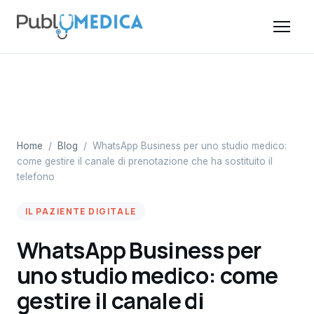
Home
/
Blog
/
WhatsApp Business per uno studio medico:
come gestire il canale di prenotazione che ha sostituito il
telefono
IL PAZIENTE DIGITALE
WhatsApp Business per
uno studio medico: come
gestire il canale di