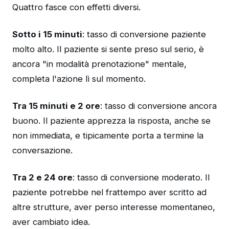
Quattro fasce con effetti diversi.
Sotto i 15 minuti
: tasso di conversione paziente
molto alto. Il paziente si sente preso sul serio, è
ancora "in modalità prenotazione" mentale,
completa l'azione lì sul momento.
Tra 15 minuti e 2 ore
: tasso di conversione ancora
buono. Il paziente apprezza la risposta, anche se
non immediata, e tipicamente porta a termine la
conversazione.
Tra 2 e 24 ore
: tasso di conversione moderato. Il
paziente potrebbe nel frattempo aver scritto ad
altre strutture, aver perso interesse momentaneo,
aver cambiato idea.