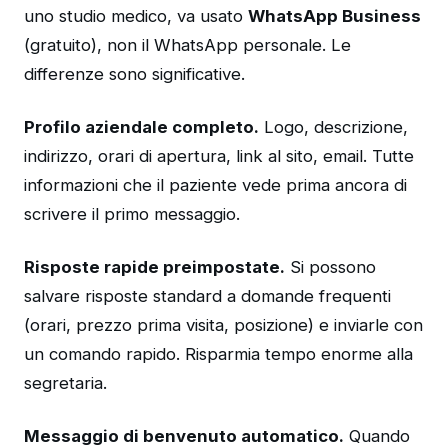
uno studio medico, va usato
WhatsApp Business
(gratuito), non il WhatsApp personale. Le
differenze sono significative.
Profilo aziendale completo.
Logo, descrizione,
indirizzo, orari di apertura, link al sito, email. Tutte
informazioni che il paziente vede prima ancora di
scrivere il primo messaggio.
Risposte rapide preimpostate.
Si possono
salvare risposte standard a domande frequenti
(orari, prezzo prima visita, posizione) e inviarle con
un comando rapido. Risparmia tempo enorme alla
segretaria.
Messaggio di benvenuto automatico.
Quando