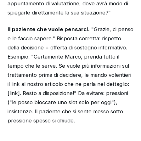
appuntamento di valutazione, dove avrà modo di
spiegarle direttamente la sua situazione?"
Il paziente che vuole pensarci.
"Grazie, ci penso
e le faccio sapere." Risposta corretta: rispetto
della decisione + offerta di sostegno informativo.
Esempio: "Certamente Marco, prenda tutto il
tempo che le serve. Se vuole più informazioni sul
trattamento prima di decidere, le mando volentieri
il link al nostro articolo che ne parla nel dettaglio:
[link]. Resto a disposizione!" Da evitare: pressioni
("le posso bloccare uno slot solo per oggi"),
insistenze. Il paziente che si sente messo sotto
pressione spesso si chiude.