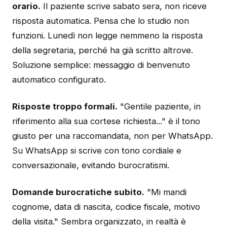
orario.
Il paziente scrive sabato sera, non riceve
risposta automatica. Pensa che lo studio non
funzioni. Lunedì non legge nemmeno la risposta
della segretaria, perché ha già scritto altrove.
Soluzione semplice: messaggio di benvenuto
automatico configurato.
Risposte troppo formali.
"Gentile paziente, in
riferimento alla sua cortese richiesta..." è il tono
giusto per una raccomandata, non per WhatsApp.
Su WhatsApp si scrive con tono cordiale e
conversazionale, evitando burocratismi.
Domande burocratiche subito.
"Mi mandi
cognome, data di nascita, codice fiscale, motivo
della visita." Sembra organizzato, in realtà è