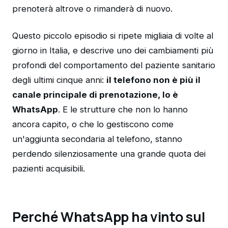
prenoterà altrove o rimanderà di nuovo.
Questo piccolo episodio si ripete migliaia di volte al
giorno in Italia, e descrive uno dei cambiamenti più
profondi del comportamento del paziente sanitario
degli ultimi cinque anni:
il telefono non è più il
canale principale di prenotazione, lo è
WhatsApp
. E le strutture che non lo hanno
ancora capito, o che lo gestiscono come
un'aggiunta secondaria al telefono, stanno
perdendo silenziosamente una grande quota dei
pazienti acquisibili.
Perché WhatsApp ha vinto sul