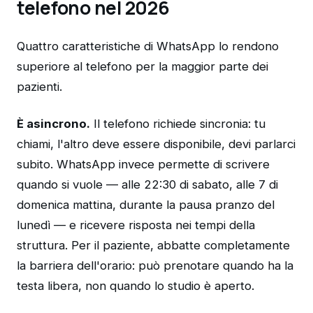
telefono nel 2026
Quattro caratteristiche di WhatsApp lo rendono
superiore al telefono per la maggior parte dei
pazienti.
È asincrono.
Il telefono richiede sincronia: tu
chiami, l'altro deve essere disponibile, devi parlarci
subito. WhatsApp invece permette di scrivere
quando si vuole — alle 22:30 di sabato, alle 7 di
domenica mattina, durante la pausa pranzo del
lunedì — e ricevere risposta nei tempi della
struttura. Per il paziente, abbatte completamente
la barriera dell'orario: può prenotare quando ha la
testa libera, non quando lo studio è aperto.