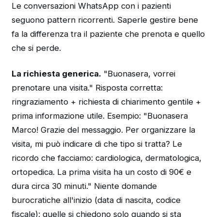
Le conversazioni WhatsApp con i pazienti
seguono pattern ricorrenti. Saperle gestire bene
fa la differenza tra il paziente che prenota e quello
che si perde.
La richiesta generica.
"Buonasera, vorrei
prenotare una visita." Risposta corretta:
ringraziamento + richiesta di chiarimento gentile +
prima informazione utile. Esempio: "Buonasera
Marco! Grazie del messaggio. Per organizzare la
visita, mi può indicare di che tipo si tratta? Le
ricordo che facciamo: cardiologica, dermatologica,
ortopedica. La prima visita ha un costo di 90€ e
dura circa 30 minuti." Niente domande
burocratiche all'inizio (data di nascita, codice
fiscale): quelle si chiedono solo quando si sta