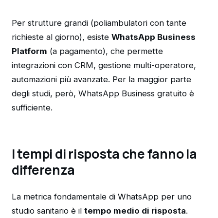
Per strutture grandi (poliambulatori con tante
richieste al giorno), esiste
WhatsApp Business
Platform
(a pagamento), che permette
integrazioni con CRM, gestione multi-operatore,
automazioni più avanzate. Per la maggior parte
degli studi, però, WhatsApp Business gratuito è
sufficiente.
I tempi di risposta che fanno la
differenza
La metrica fondamentale di WhatsApp per uno
studio sanitario è il
tempo medio di risposta
.