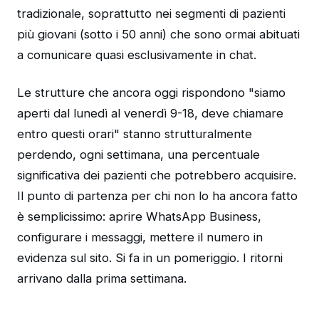
tradizionale, soprattutto nei segmenti di pazienti
più giovani (sotto i 50 anni) che sono ormai abituati
a comunicare quasi esclusivamente in chat.
Le strutture che ancora oggi rispondono "siamo
aperti dal lunedì al venerdì 9-18, deve chiamare
entro questi orari" stanno strutturalmente
perdendo, ogni settimana, una percentuale
significativa dei pazienti che potrebbero acquisire.
Il punto di partenza per chi non lo ha ancora fatto
è semplicissimo: aprire WhatsApp Business,
configurare i messaggi, mettere il numero in
evidenza sul sito. Si fa in un pomeriggio. I ritorni
arrivano dalla prima settimana.