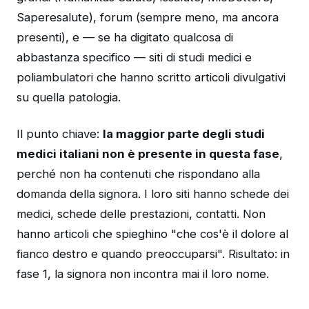
Saperesalute), forum (sempre meno, ma ancora
presenti), e — se ha digitato qualcosa di
abbastanza specifico — siti di studi medici e
poliambulatori che hanno scritto articoli divulgativi
su quella patologia.
Il punto chiave:
la maggior parte degli studi
medici italiani non è presente in questa fase
,
perché non ha contenuti che rispondano alla
domanda della signora. I loro siti hanno schede dei
medici, schede delle prestazioni, contatti. Non
hanno articoli che spieghino "che cos'è il dolore al
fianco destro e quando preoccuparsi". Risultato: in
fase 1, la signora non incontra mai il loro nome.