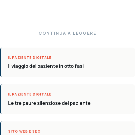
CONTINUA A LEGGERE
IL PAZIENTE DIGITALE
Il viaggio del paziente in otto fasi
IL PAZIENTE DIGITALE
Le tre paure silenziose del paziente
SITO WEB E SEO