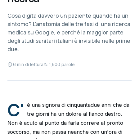
Cosa digita davvero un paziente quando ha un
sintomo? L'anatomia delle tre fasi di una ricerca
medica su Google, e perché la maggior parte
degli studi sanitari italiani è invisibile nelle prime
due.
⏱ 6 min di lettura
📝 1,600 parole
C'
è una signora di cinquantadue anni che da
tre giorni ha un dolore al fianco destro.
Non è acuto al punto da farla correre al pronto
soccorso, ma non passa neanche con un'ora di