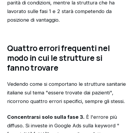
parità di condizioni, mentre la struttura che ha
lavorato sulle fasi 1 e 2 starà competendo da
posizione di vantaggio.
Quattro errori frequenti nel
modo in cui le strutture si
fanno trovare
Vedendo come si comportano le strutture sanitarie
italiane sul tema "essere trovate dai pazienti",
ricorrono quattro errori specifici, sempre gli stessi.
Concentrarsi solo sulla fase 3.
È l'errore più
diffuso. Si investe in Google Ads sulla keyword "