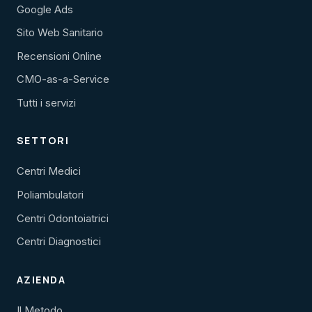
Google Ads
Sito Web Sanitario
Recensioni Online
CMO-as-a-Service
Tutti i servizi
SETTORI
Centri Medici
Poliambulatori
Centri Odontoiatrici
Centri Diagnostici
AZIENDA
Il Metodo