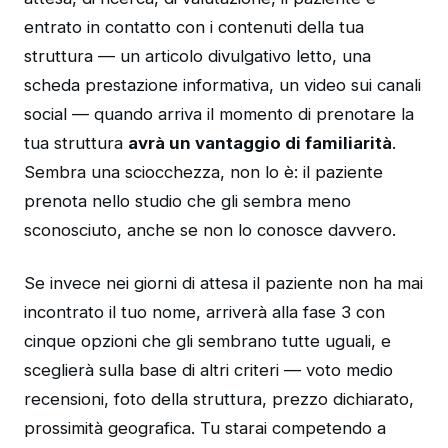
entrato in contatto con i contenuti della tua
struttura — un articolo divulgativo letto, una
scheda prestazione informativa, un video sui canali
social — quando arriva il momento di prenotare la
tua struttura
avrà un vantaggio di familiarità
.
Sembra una sciocchezza, non lo è: il paziente
prenota nello studio che gli sembra meno
sconosciuto, anche se non lo conosce davvero.
Se invece nei giorni di attesa il paziente non ha mai
incontrato il tuo nome, arriverà alla fase 3 con
cinque opzioni che gli sembrano tutte uguali, e
sceglierà sulla base di altri criteri — voto medio
recensioni, foto della struttura, prezzo dichiarato,
prossimità geografica. Tu starai competendo a