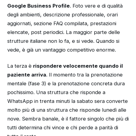
Google Business Profile
. Foto vere e di qualità
degli ambienti, descrizione professionale, orari
aggiornati, sezione FAQ compilata, prestazioni
elencate, post periodici. La maggior parte delle
strutture italiane non lo fa, e si vede. Quando si
vede, è già un vantaggio competitivo enorme.
La terza è
rispondere velocemente quando il
paziente arriva
. Il momento tra la prenotazione
mentale (fase 3) e la prenotazione concreta dura
pochissimo. Una struttura che risponde a
WhatsApp in trenta minuti la sabato sera converte
molto più di una struttura che risponde lunedì alle
nove. Sembra banale, è il fattore singolo che più di
tutti determina chi vince e chi perde a parità di