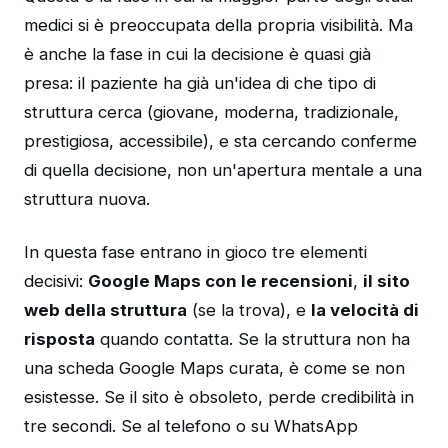
medici si è preoccupata della propria visibilità. Ma
è anche la fase in cui la decisione è quasi già
presa: il paziente ha già un'idea di che tipo di
struttura cerca (giovane, moderna, tradizionale,
prestigiosa, accessibile), e sta cercando conferme
di quella decisione, non un'apertura mentale a una
struttura nuova.
In questa fase entrano in gioco tre elementi
decisivi:
Google Maps con le recensioni
,
il sito
web della struttura
(se la trova), e
la velocità di
risposta
quando contatta. Se la struttura non ha
una scheda Google Maps curata, è come se non
esistesse. Se il sito è obsoleto, perde credibilità in
tre secondi. Se al telefono o su WhatsApp