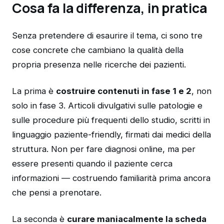
Cosa fa la differenza, in pratica
Senza pretendere di esaurire il tema, ci sono tre
cose concrete che cambiano la qualità della
propria presenza nelle ricerche dei pazienti.
La prima è
costruire contenuti in fase 1 e 2
, non
solo in fase 3. Articoli divulgativi sulle patologie e
sulle procedure più frequenti dello studio, scritti in
linguaggio paziente-friendly, firmati dai medici della
struttura. Non per fare diagnosi online, ma per
essere presenti quando il paziente cerca
informazioni — costruendo familiarità prima ancora
che pensi a prenotare.
La seconda è
curare maniacalmente la scheda