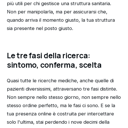
più utili per chi gestisce una struttura sanitaria.
Non per manipolarla, ma per assicurarsi che,
quando arriva il momento giusto, la tua struttura
sia presente nel posto giusto.
Le tre fasi della ricerca:
sintomo, conferma, scelta
Quasi tutte le ricerche mediche, anche quelle di
pazienti diversissimi, attraversano tre fasi distinte.
Non sempre nello stesso giorno, non sempre nello
stesso ordine perfetto, ma le fasi ci sono. E se la
tua presenza online è costruita per intercettare
solo l'ultima, stai perdendo i nove decimi della