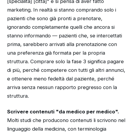
[specialità] [città]" e si pensa di aver fatto
marketing. In realtà si stanno comprando solo i
pazienti che sono già pronti a prenotare,
ignorando completamente quelli che ancora si
stanno informando — pazienti che, se intercettati
prima, sarebbero arrivati alla prenotazione con
una preferenza già formata per la propria
struttura. Comprare solo la fase 3 significa pagare
di più, perché competere con tutti gli altri annunci,
e ottenere meno fedeltà dal paziente, perché
arriva senza nessun rapporto pregresso con la
struttura.
Scrivere contenuti "da medico per medico".
Molti studi che producono contenuti li scrivono nel
linguaggio della medicina, con terminologia