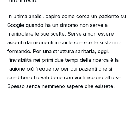
tutto il resto.
In ultima analisi, capire come cerca un paziente su
Google quando ha un sintomo non serve a
manipolare le sue scelte. Serve a non essere
assenti dai momenti in cui le sue scelte si stanno
formando. Per una struttura sanitaria, oggi,
l'invisibilità nei primi due tempi della ricerca è la
ragione più frequente per cui pazienti che si
sarebbero trovati bene con voi finiscono altrove.
Spesso senza nemmeno sapere che esistete.