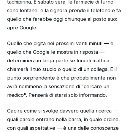
tachipirina. È sabato sera, le farmacie di turno
sono lontane, e la signora prende il telefono e fa
quello che farebbe oggi chiunque al posto suo:
apre Google.
Quello che digita nei prossimi venti minuti — e
quello che Google le mostra in risposta —
determinerà in larga parte se lunedì mattina
chiamerà il tuo studio o quello di un collega. E il
punto sorprendente è che probabilmente non
avrà nemmeno la sensazione di "cercare un
medico". Penserà di starsi solo informando.
Capire come si svolge davvero quella ricerca —
quali parole entrano nella barra, in quale ordine,
con quali aspettative — è una delle conoscenze