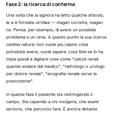
Fase 2: la ricerca di conferma
Una volta che la signora ha letto qualche articolo,
le si è formata un'idea — magari corretta, magari
no. Pensa, per esempio, di avere un possibile
problema a un rene. A questo punto la sua ricerca
cambia natura: non vuole più capire
cosa
potrebbe avere, vuole sapere
cosa fare
se lo ha.
Inizia quindi a digitare cose come "calcoli renali
quando andare dal medico", "nefrologo o urologo
per dolore renale", "ecografia renale serve la
prescrizione".
In questa fase il paziente sta restringendo il
campo. Sta capendo a chi rivolgersi, che esami
servono, che percorso fare. È ancora distante