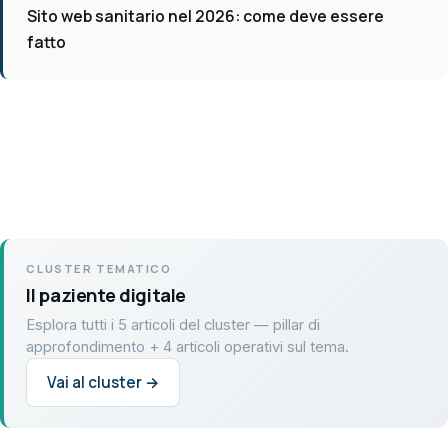
Sito web sanitario nel 2026: come deve essere
fatto
CLUSTER TEMATICO
Il paziente digitale
Esplora tutti i 5 articoli del cluster — pillar di
approfondimento + 4 articoli operativi sul tema.
Vai al cluster →