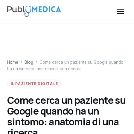
Home
/
Blog
/
Come cerca un paziente su Google quando
ha un sintomo: anatomia di una ricerca
IL PAZIENTE DIGITALE
Come cerca un paziente su
Google quando ha un
sintomo: anatomia di una
ricerca