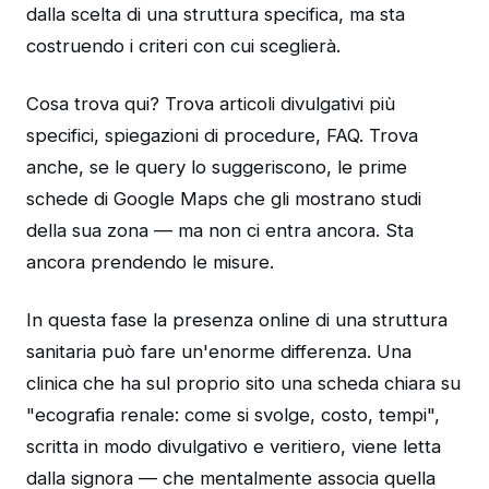
dalla scelta di una struttura specifica, ma sta
costruendo i criteri con cui sceglierà.
Cosa trova qui? Trova articoli divulgativi più
specifici, spiegazioni di procedure, FAQ. Trova
anche, se le query lo suggeriscono, le prime
schede di Google Maps che gli mostrano studi
della sua zona — ma non ci entra ancora. Sta
ancora prendendo le misure.
In questa fase la presenza online di una struttura
sanitaria può fare un'enorme differenza. Una
clinica che ha sul proprio sito una scheda chiara su
"ecografia renale: come si svolge, costo, tempi",
scritta in modo divulgativo e veritiero, viene letta
dalla signora — che mentalmente associa quella