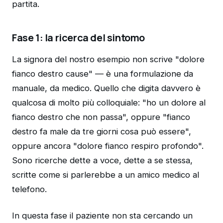
partita.
Fase 1: la ricerca del sintomo
La signora del nostro esempio non scrive "dolore
fianco destro cause" — è una formulazione da
manuale, da medico. Quello che digita davvero è
qualcosa di molto più colloquiale: "ho un dolore al
fianco destro che non passa", oppure "fianco
destro fa male da tre giorni cosa può essere",
oppure ancora "dolore fianco respiro profondo".
Sono ricerche dette a voce, dette a se stessa,
scritte come si parlerebbe a un amico medico al
telefono.
In questa fase il paziente non sta cercando un