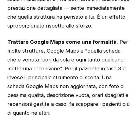
prestazione dettagliata — sente immediatamente
che quella struttura ha pensato a lui. È un effetto
sproporzionato rispetto allo sforzo.
Trattare Google Maps come una formalità.
Per
molte strutture, Google Maps è "quella scheda
che è venuta fuori da sola e ogni tanto qualcuno
mette una recensione". Per il paziente in fase 3 è
invece il principale strumento di scelta. Una
scheda Google Maps non aggiornata, con foto di
pessima qualità, descrizione vuota, orari sbagliati e
recensioni gestite a caso, fa scappare i pazienti più
di quanto ne attiri.