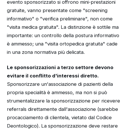
evento sponsorizzato si offrono mini-prestazioni
gratuite, vanno presentate come "screening
informativo" o "verifica preliminare", non come
"visita medica gratuita". La distinzione è sottile ma
importante: un controllo della postura informativo
è ammesso; una "visita ortopedica gratuita" cade
in una zona normativa più delicata.
Le sponsorizzazioni a terzo settore devono
evitare il conflitto d'interessi diretto.
Sponsorizzare un'associazione di pazienti della
propria specialità è ammesso, ma non si può
strumentalizzare la sponsorizzazione per ricevere
referrals direttamente dall'associazione (sarebbe
procacciamento di clientela, vietato dal Codice
Deontologico). La sponsorizzazione deve restare