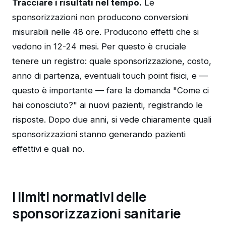
Tracciare i risultati nel tempo.
Le
sponsorizzazioni non producono conversioni
misurabili nelle 48 ore. Producono effetti che si
vedono in 12-24 mesi. Per questo è cruciale
tenere un registro: quale sponsorizzazione, costo,
anno di partenza, eventuali touch point fisici, e —
questo è importante — fare la domanda "Come ci
hai conosciuto?" ai nuovi pazienti, registrando le
risposte. Dopo due anni, si vede chiaramente quali
sponsorizzazioni stanno generando pazienti
effettivi e quali no.
I limiti normativi delle
sponsorizzazioni sanitarie