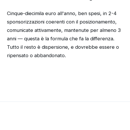
Cinque-diecimila euro all'anno, ben spesi, in 2-4
sponsorizzazioni coerenti con il posizionamento,
comunicate attivamente, mantenute per almeno 3
anni — questa è la formula che fa la differenza.
Tutto il resto è dispersione, e dovrebbe essere o
ripensato o abbandonato.