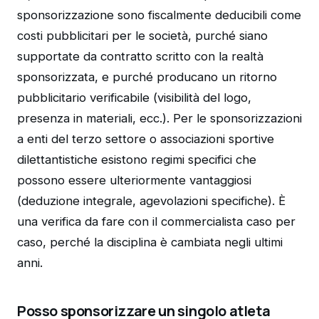
sponsorizzazione sono fiscalmente deducibili come
costi pubblicitari per le società, purché siano
supportate da contratto scritto con la realtà
sponsorizzata, e purché producano un ritorno
pubblicitario verificabile (visibilità del logo,
presenza in materiali, ecc.). Per le sponsorizzazioni
a enti del terzo settore o associazioni sportive
dilettantistiche esistono regimi specifici che
possono essere ulteriormente vantaggiosi
(deduzione integrale, agevolazioni specifiche). È
una verifica da fare con il commercialista caso per
caso, perché la disciplina è cambiata negli ultimi
anni.
Posso sponsorizzare un singolo atleta