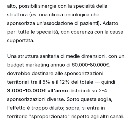
alto, possibili sinergie con la specialità della
struttura (es. una clinica oncologica che
sponsorizza un'associazione di pazienti). Adatto
per: tutte le specialità, con coerenza con la causa
supportata.
Una struttura sanitaria di medie dimensioni, con un
budget marketing annuo di 60.000-80.000€,
dovrebbe destinare alle sponsorizzazioni
territoriali tra il 5% e il 12% del totale — quindi
3.000-10.000€ all'anno
distribuiti su 2-4
sponsorizzazioni diverse. Sotto questa soglia,
l'effetto è troppo diluito; sopra, si entra in
territorio "sproporzionato" rispetto agli altri canali.