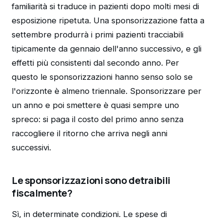
familiarità si traduce in pazienti dopo molti mesi di
esposizione ripetuta. Una sponsorizzazione fatta a
settembre produrrà i primi pazienti tracciabili
tipicamente da gennaio dell'anno successivo, e gli
effetti più consistenti dal secondo anno. Per
questo le sponsorizzazioni hanno senso solo se
l'orizzonte è almeno triennale. Sponsorizzare per
un anno e poi smettere è quasi sempre uno
spreco: si paga il costo del primo anno senza
raccogliere il ritorno che arriva negli anni
successivi.
Le sponsorizzazioni sono detraibili
fiscalmente?
Sì, in determinate condizioni. Le spese di