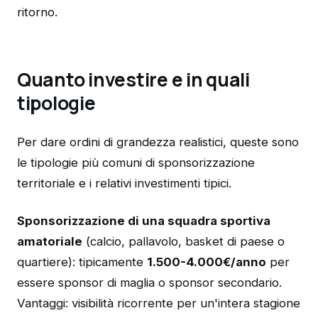
ritorno.
Quanto investire e in quali
tipologie
Per dare ordini di grandezza realistici, queste sono
le tipologie più comuni di sponsorizzazione
territoriale e i relativi investimenti tipici.
Sponsorizzazione di una squadra sportiva
amatoriale
(calcio, pallavolo, basket di paese o
quartiere): tipicamente
1.500-4.000€/anno
per
essere sponsor di maglia o sponsor secondario.
Vantaggi: visibilità ricorrente per un'intera stagione