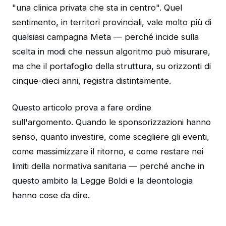
"una clinica privata che sta in centro". Quel
sentimento, in territori provinciali, vale molto più di
qualsiasi campagna Meta — perché incide sulla
scelta in modi che nessun algoritmo può misurare,
ma che il portafoglio della struttura, su orizzonti di
cinque-dieci anni, registra distintamente.
Questo articolo prova a fare ordine
sull'argomento. Quando le sponsorizzazioni hanno
senso, quanto investire, come scegliere gli eventi,
come massimizzare il ritorno, e come restare nei
limiti della normativa sanitaria — perché anche in
questo ambito la Legge Boldi e la deontologia
hanno cose da dire.