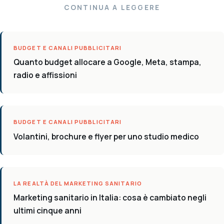
CONTINUA A LEGGERE
BUDGET E CANALI PUBBLICITARI
Quanto budget allocare a Google, Meta, stampa,
radio e affissioni
BUDGET E CANALI PUBBLICITARI
Volantini, brochure e flyer per uno studio medico
LA REALTÀ DEL MARKETING SANITARIO
Marketing sanitario in Italia: cosa è cambiato negli
ultimi cinque anni