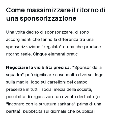
Come massimizzare il ritorno di
una sponsorizzazione
Una volta deciso di sponsorizzare, ci sono
accorgimenti che fanno la differenza tra una
sponsorizzazione "regalata" e una che produce
ritorno reale. Cinque elementi pratici.
Negoziare la visibilità precisa.
"Sponsor della
squadra" può significare cose molto diverse: logo
sulla maglia, logo sui cartelloni del campo,
presenza in tutti i social media della società,
possibilità di organizzare un evento dedicato (es.
"incontro con la struttura sanitaria" prima di una
partita), pubblicità sul giornale che pubblica i