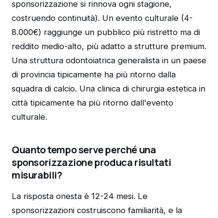
sponsorizzazione si rinnova ogni stagione,
costruendo continuità). Un evento culturale (4-
8.000€) raggiunge un pubblico più ristretto ma di
reddito medio-alto, più adatto a strutture premium.
Una struttura odontoiatrica generalista in un paese
di provincia tipicamente ha più ritorno dalla
squadra di calcio. Una clinica di chirurgia estetica in
città tipicamente ha più ritorno dall'evento
culturale.
Quanto tempo serve perché una
sponsorizzazione produca risultati
misurabili?
La risposta onesta è 12-24 mesi. Le
sponsorizzazioni costruiscono familiarità, e la