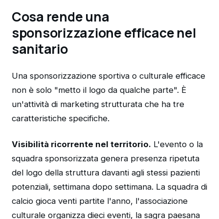
Cosa rende una
sponsorizzazione efficace nel
sanitario
Una sponsorizzazione sportiva o culturale efficace
non è solo "metto il logo da qualche parte". È
un'attività di marketing strutturata che ha tre
caratteristiche specifiche.
Visibilità ricorrente nel territorio.
L'evento o la
squadra sponsorizzata genera presenza ripetuta
del logo della struttura davanti agli stessi pazienti
potenziali, settimana dopo settimana. La squadra di
calcio gioca venti partite l'anno, l'associazione
culturale organizza dieci eventi, la sagra paesana