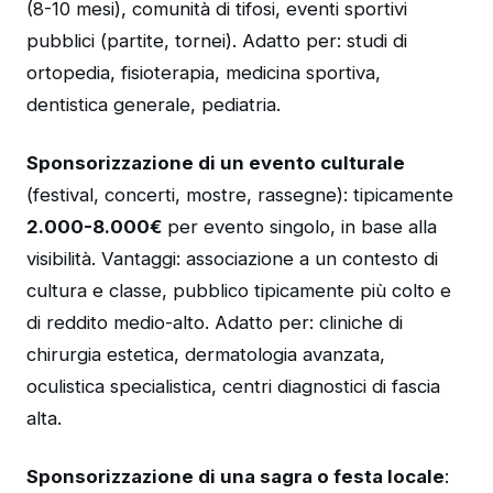
(8-10 mesi), comunità di tifosi, eventi sportivi
pubblici (partite, tornei). Adatto per: studi di
ortopedia, fisioterapia, medicina sportiva,
dentistica generale, pediatria.
Sponsorizzazione di un evento culturale
(festival, concerti, mostre, rassegne): tipicamente
2.000-8.000€
per evento singolo, in base alla
visibilità. Vantaggi: associazione a un contesto di
cultura e classe, pubblico tipicamente più colto e
di reddito medio-alto. Adatto per: cliniche di
chirurgia estetica, dermatologia avanzata,
oculistica specialistica, centri diagnostici di fascia
alta.
Sponsorizzazione di una sagra o festa locale
: