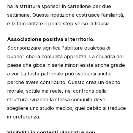
ha la struttura sponsor in cartellone per due
settimane. Questa ripetizione costruisce familiarità,
e la familiarità è il primo step verso la fiducia.
Associazione positiva al territorio.
Sponsorizzare significa "abilitare qualcosa di
buono" che la comunità apprezza. La squadra del
paese che gioca in serie minori esiste anche grazie
a voi. La festa patronale può svolgersi anche
perché avete contribuito. Questo crea un debito
morale, sottile ma reale, nei confronti della
struttura. Quando la stessa comunità deve
scegliere uno studio medico, quel debito si traduce
in preferenza.
Visibilità in contesti rilassati e non