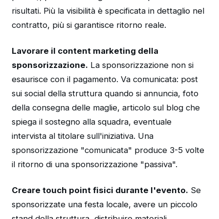
risultati. Più la visibilità è specificata in dettaglio nel
contratto, più si garantisce ritorno reale.
Lavorare il content marketing della
sponsorizzazione.
La sponsorizzazione non si
esaurisce con il pagamento. Va comunicata: post
sui social della struttura quando si annuncia, foto
della consegna delle maglie, articolo sul blog che
spiega il sostegno alla squadra, eventuale
intervista al titolare sull'iniziativa. Una
sponsorizzazione "comunicata" produce 3-5 volte
il ritorno di una sponsorizzazione "passiva".
Creare touch point fisici durante l'evento.
Se
sponsorizzate una festa locale, avere un piccolo
stand della struttura, distribuire materiali