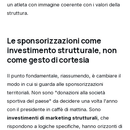
un atleta con immagine coerente con i valori della
struttura.
Le sponsorizzazioni come
investimento strutturale, non
come gesto di cortesia
Il punto fondamentale, riassumendo, è cambiare il
modo in cui si guarda alle sponsorizzazioni
territoriali. Non sono "donazioni alla società
sportiva del paese" da decidere una volta l'anno
con il presidente in caffè di mattina. Sono
investimenti di marketing strutturali
, che
rispondono a logiche specifiche, hanno orizzonti di