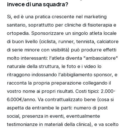
invece di una squadra?
Si, ed è una pratica crescente nel marketing
sanitario, soprattutto per cliniche di fisioterapia e
ortopedia. Sponsorizzare un singolo atleta locale
di buon livello (ciclista, runner, tennista, calciatore
di serie minore con visibilità) può produrre effetti
molto interessanti: l'atleta diventa "ambasciatore"
naturale della struttura, le foto e i video lo
ritraggono indossando l'abbigliamento sponsor, e
racconta la propria preparazione collegando il
vostro nome ai propri risultati. Costi tipici: 2.000-
6.000€/anno. Va contrattualizzato bene (cosa si
aspetta da entrambe le parti: numero di post
social, presenza in eventi, eventualmente
testimonianze in materiali della clinica), e va scelto