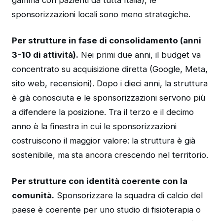
gamma con pazienti da tutta Italia), le
sponsorizzazioni locali sono meno strategiche.
Per strutture in fase di consolidamento (anni
3-10 di attività).
Nei primi due anni, il budget va
concentrato su acquisizione diretta (Google, Meta,
sito web, recensioni). Dopo i dieci anni, la struttura
è già conosciuta e le sponsorizzazioni servono più
a difendere la posizione. Tra il terzo e il decimo
anno è la finestra in cui le sponsorizzazioni
costruiscono il maggior valore: la struttura è già
sostenibile, ma sta ancora crescendo nel territorio.
Per strutture con identità coerente con la
comunità.
Sponsorizzare la squadra di calcio del
paese è coerente per uno studio di fisioterapia o