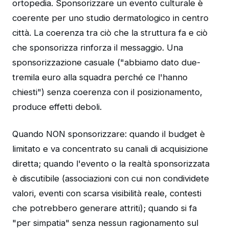
ortopedia. Sponsorizzare un evento culturale è
coerente per uno studio dermatologico in centro
città. La coerenza tra ciò che la struttura fa e ciò
che sponsorizza rinforza il messaggio. Una
sponsorizzazione casuale ("abbiamo dato due-
tremila euro alla squadra perché ce l'hanno
chiesti") senza coerenza con il posizionamento,
produce effetti deboli.
Quando NON sponsorizzare: quando il budget è
limitato e va concentrato su canali di acquisizione
diretta; quando l'evento o la realtà sponsorizzata
è discutibile (associazioni con cui non condividete
valori, eventi con scarsa visibilità reale, contesti
che potrebbero generare attriti); quando si fa
"per simpatia" senza nessun ragionamento sul