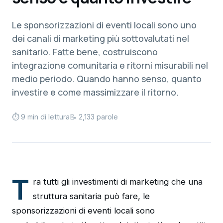
Le sponsorizzazioni di eventi locali sono uno
dei canali di marketing più sottovalutati nel
sanitario. Fatte bene, costruiscono
integrazione comunitaria e ritorni misurabili nel
medio periodo. Quando hanno senso, quanto
investire e come massimizzare il ritorno.
⏱ 9 min di lettura
📝 2,133 parole
T
ra tutti gli investimenti di marketing che una
struttura sanitaria può fare, le
sponsorizzazioni di eventi locali sono