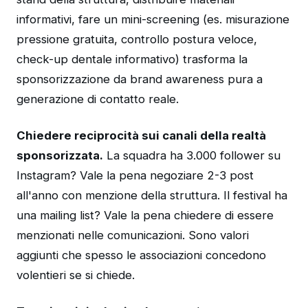
informativi, fare un mini-screening (es. misurazione
pressione gratuita, controllo postura veloce,
check-up dentale informativo) trasforma la
sponsorizzazione da brand awareness pura a
generazione di contatto reale.
Chiedere reciprocità sui canali della realtà
sponsorizzata.
La squadra ha 3.000 follower su
Instagram? Vale la pena negoziare 2-3 post
all'anno con menzione della struttura. Il festival ha
una mailing list? Vale la pena chiedere di essere
menzionati nelle comunicazioni. Sono valori
aggiunti che spesso le associazioni concedono
volentieri se si chiede.