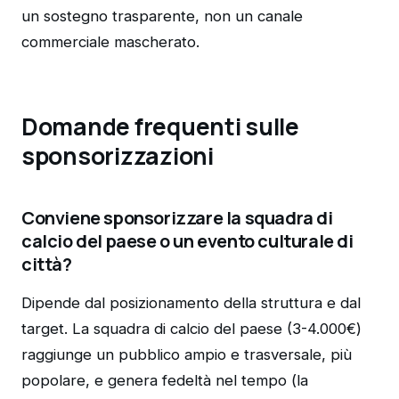
un sostegno trasparente, non un canale
commerciale mascherato.
Domande frequenti sulle
sponsorizzazioni
Conviene sponsorizzare la squadra di
calcio del paese o un evento culturale di
città?
Dipende dal posizionamento della struttura e dal
target. La squadra di calcio del paese (3-4.000€)
raggiunge un pubblico ampio e trasversale, più
popolare, e genera fedeltà nel tempo (la