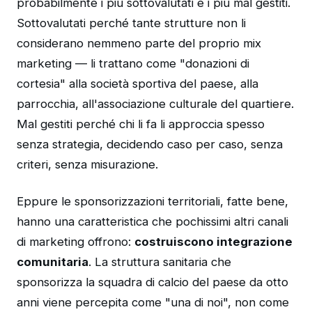
probabilmente i più sottovalutati e i più mal gestiti.
Sottovalutati perché tante strutture non li
considerano nemmeno parte del proprio mix
marketing — li trattano come "donazioni di
cortesia" alla società sportiva del paese, alla
parrocchia, all'associazione culturale del quartiere.
Mal gestiti perché chi li fa li approccia spesso
senza strategia, decidendo caso per caso, senza
criteri, senza misurazione.
Eppure le sponsorizzazioni territoriali, fatte bene,
hanno una caratteristica che pochissimi altri canali
di marketing offrono:
costruiscono integrazione
comunitaria
. La struttura sanitaria che
sponsorizza la squadra di calcio del paese da otto
anni viene percepita come "una di noi", non come