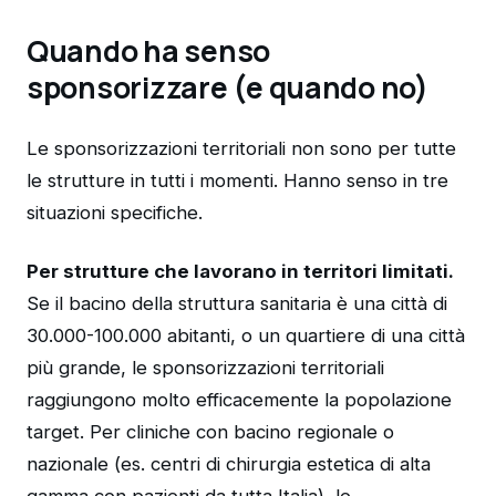
Quando ha senso
sponsorizzare (e quando no)
Le sponsorizzazioni territoriali non sono per tutte
le strutture in tutti i momenti. Hanno senso in tre
situazioni specifiche.
Per strutture che lavorano in territori limitati.
Se il bacino della struttura sanitaria è una città di
30.000-100.000 abitanti, o un quartiere di una città
più grande, le sponsorizzazioni territoriali
raggiungono molto efficacemente la popolazione
target. Per cliniche con bacino regionale o
nazionale (es. centri di chirurgia estetica di alta