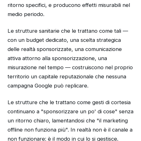
ritorno specifici, e producono effetti misurabili nel
medio periodo.
Le strutture sanitarie che le trattano come tali —
con un budget dedicato, una scelta strategica
delle realtà sponsorizzate, una comunicazione
attiva attorno alla sponsorizzazione, una
misurazione nel tempo — costruiscono nel proprio
territorio un capitale reputazionale che nessuna
campagna Google può replicare.
Le strutture che le trattano come gesti di cortesia
continuano a "sponsorizzare un po' di cose" senza
un ritorno chiaro, lamentandosi che "il marketing
offline non funziona più". In realtà non è il canale a
non funzionare: è il modo in cui lo si gestisce.