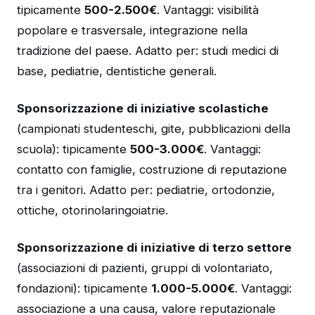
tipicamente
500-2.500€
. Vantaggi: visibilità
popolare e trasversale, integrazione nella
tradizione del paese. Adatto per: studi medici di
base, pediatrie, dentistiche generali.
Sponsorizzazione di iniziative scolastiche
(campionati studenteschi, gite, pubblicazioni della
scuola): tipicamente
500-3.000€
. Vantaggi:
contatto con famiglie, costruzione di reputazione
tra i genitori. Adatto per: pediatrie, ortodonzie,
ottiche, otorinolaringoiatrie.
Sponsorizzazione di iniziative di terzo settore
(associazioni di pazienti, gruppi di volontariato,
fondazioni): tipicamente
1.000-5.000€
. Vantaggi:
associazione a una causa, valore reputazionale