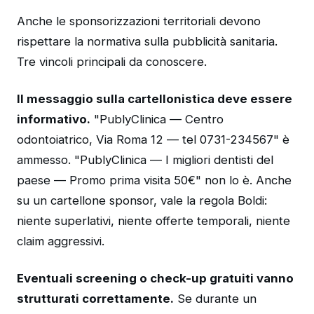
Anche le sponsorizzazioni territoriali devono
rispettare la normativa sulla pubblicità sanitaria.
Tre vincoli principali da conoscere.
Il messaggio sulla cartellonistica deve essere
informativo.
"PublyClinica — Centro
odontoiatrico, Via Roma 12 — tel 0731-234567" è
ammesso. "PublyClinica — I migliori dentisti del
paese — Promo prima visita 50€" non lo è. Anche
su un cartellone sponsor, vale la regola Boldi:
niente superlativi, niente offerte temporali, niente
claim aggressivi.
Eventuali screening o check-up gratuiti vanno
strutturati correttamente.
Se durante un