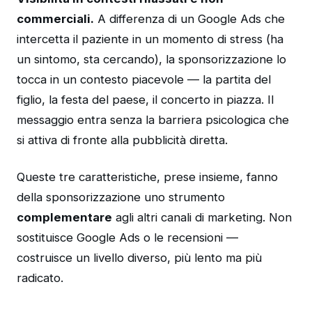
commerciali.
A differenza di un Google Ads che
intercetta il paziente in un momento di stress (ha
un sintomo, sta cercando), la sponsorizzazione lo
tocca in un contesto piacevole — la partita del
figlio, la festa del paese, il concerto in piazza. Il
messaggio entra senza la barriera psicologica che
si attiva di fronte alla pubblicità diretta.
Queste tre caratteristiche, prese insieme, fanno
della sponsorizzazione uno strumento
complementare
agli altri canali di marketing. Non
sostituisce Google Ads o le recensioni —
costruisce un livello diverso, più lento ma più
radicato.