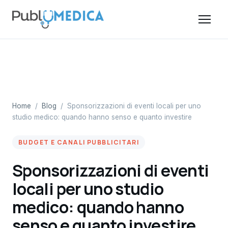
Home
/
Blog
/
Sponsorizzazioni di eventi locali per uno
studio medico: quando hanno senso e quanto investire
BUDGET E CANALI PUBBLICITARI
Sponsorizzazioni di eventi
locali per uno studio
medico: quando hanno
senso e quanto investire