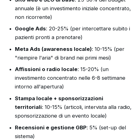
annuale (è un investimento iniziale concentrato,
non ricorrente)
Google Ads
: 20-25% (per intercettare subito i
pazienti pronti a prenotare)
Meta Ads (awareness locale)
: 10-15% (per
"riempire l'aria" di brand nei primi mesi)
Affissioni o radio locale
: 15-20% (un
investimento concentrato nelle 6-8 settimane
intorno all'apertura)
Stampa locale + sponsorizzazioni
territoriali
: 10-15% (articoli, intervista alla radio,
sponsorizzazione di un evento locale)
Recensioni e gestione GBP
: 5% (set-up del
sistema)