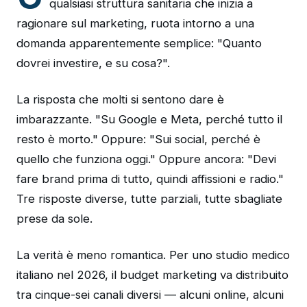
qualsiasi struttura sanitaria che inizia a
ragionare sul marketing, ruota intorno a una
domanda apparentemente semplice: "Quanto
dovrei investire, e su cosa?".
La risposta che molti si sentono dare è
imbarazzante. "Su Google e Meta, perché tutto il
resto è morto." Oppure: "Sui social, perché è
quello che funziona oggi." Oppure ancora: "Devi
fare brand prima di tutto, quindi affissioni e radio."
Tre risposte diverse, tutte parziali, tutte sbagliate
prese da sole.
La verità è meno romantica. Per uno studio medico
italiano nel 2026, il budget marketing va distribuito
tra cinque-sei canali diversi — alcuni online, alcuni