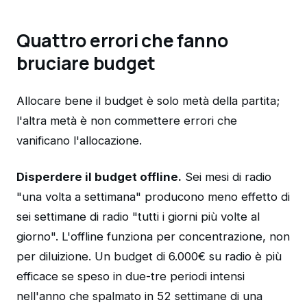
Quattro errori che fanno
bruciare budget
Allocare bene il budget è solo metà della partita;
l'altra metà è non commettere errori che
vanificano l'allocazione.
Disperdere il budget offline.
Sei mesi di radio
"una volta a settimana" producono meno effetto di
sei settimane di radio "tutti i giorni più volte al
giorno". L'offline funziona per concentrazione, non
per diluizione. Un budget di 6.000€ su radio è più
efficace se speso in due-tre periodi intensi
nell'anno che spalmato in 52 settimane di una