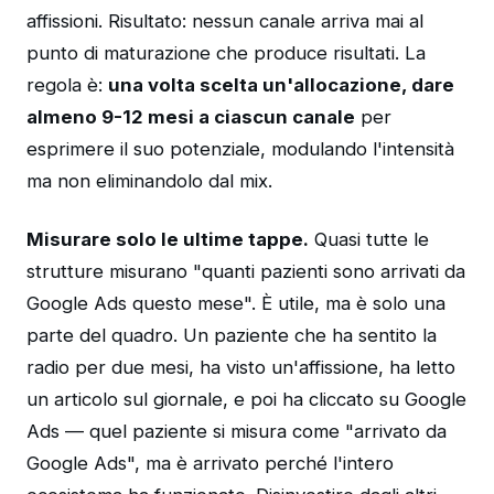
affissioni. Risultato: nessun canale arriva mai al
punto di maturazione che produce risultati. La
regola è:
una volta scelta un'allocazione, dare
almeno 9-12 mesi a ciascun canale
per
esprimere il suo potenziale, modulando l'intensità
ma non eliminandolo dal mix.
Misurare solo le ultime tappe.
Quasi tutte le
strutture misurano "quanti pazienti sono arrivati da
Google Ads questo mese". È utile, ma è solo una
parte del quadro. Un paziente che ha sentito la
radio per due mesi, ha visto un'affissione, ha letto
un articolo sul giornale, e poi ha cliccato su Google
Ads — quel paziente si misura come "arrivato da
Google Ads", ma è arrivato perché l'intero