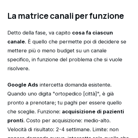
La matrice canali per funzione
Detto della fase, va capito
cosa fa ciascun
canale
. È quello che permette poi di decidere se
mettere più o meno budget su un canale
specifico, in funzione del problema che si vuole
risolvere.
Google Ads
intercetta domanda esistente.
Quando uno digita "ortopedico [città]", è già
pronto a prenotare; tu paghi per essere quello
che sceglie. Funzione:
acquisizione di pazienti
pronti
. Costo per acquisizione: medio-alto.
Velocità di risultato: 2-4 settimane. Limite: non