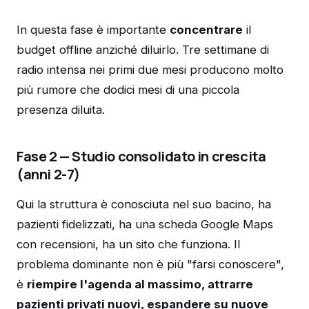
In questa fase è importante
concentrare
il
budget offline anziché diluirlo. Tre settimane di
radio intensa nei primi due mesi producono molto
più rumore che dodici mesi di una piccola
presenza diluita.
Fase 2 — Studio consolidato in crescita
(anni 2-7)
Qui la struttura è conosciuta nel suo bacino, ha
pazienti fidelizzati, ha una scheda Google Maps
con recensioni, ha un sito che funziona. Il
problema dominante non è più "farsi conoscere",
è
riempire l'agenda al massimo, attrarre
pazienti privati nuovi, espandere su nuove