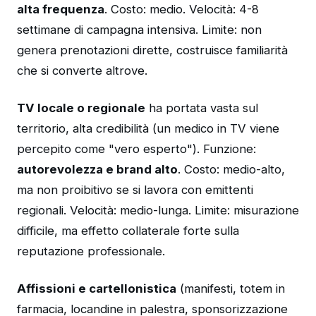
alta frequenza
. Costo: medio. Velocità: 4-8
settimane di campagna intensiva. Limite: non
genera prenotazioni dirette, costruisce familiarità
che si converte altrove.
TV locale o regionale
ha portata vasta sul
territorio, alta credibilità (un medico in TV viene
percepito come "vero esperto"). Funzione:
autorevolezza e brand alto
. Costo: medio-alto,
ma non proibitivo se si lavora con emittenti
regionali. Velocità: medio-lunga. Limite: misurazione
difficile, ma effetto collaterale forte sulla
reputazione professionale.
Affissioni e cartellonistica
(manifesti, totem in
farmacia, locandine in palestra, sponsorizzazione