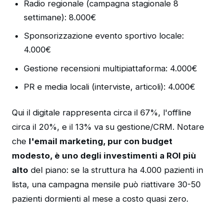
Radio regionale (campagna stagionale 8
settimane): 8.000€
Sponsorizzazione evento sportivo locale:
4.000€
Gestione recensioni multipiattaforma: 4.000€
PR e media locali (interviste, articoli): 4.000€
Qui il digitale rappresenta circa il 67%, l'offline
circa il 20%, e il 13% va su gestione/CRM. Notare
che
l'email marketing, pur con budget
modesto, è uno degli investimenti a ROI più
alto
del piano: se la struttura ha 4.000 pazienti in
lista, una campagna mensile può riattivare 30-50
pazienti dormienti al mese a costo quasi zero.