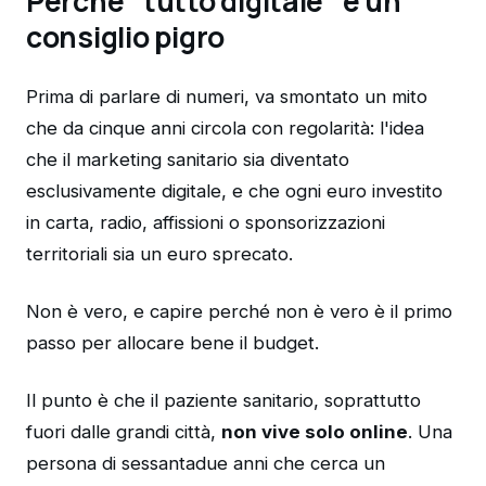
Perché "tutto digitale" è un
consiglio pigro
Prima di parlare di numeri, va smontato un mito
che da cinque anni circola con regolarità: l'idea
che il marketing sanitario sia diventato
esclusivamente digitale, e che ogni euro investito
in carta, radio, affissioni o sponsorizzazioni
territoriali sia un euro sprecato.
Non è vero, e capire perché non è vero è il primo
passo per allocare bene il budget.
Il punto è che il paziente sanitario, soprattutto
fuori dalle grandi città,
non vive solo online
. Una
persona di sessantadue anni che cerca un