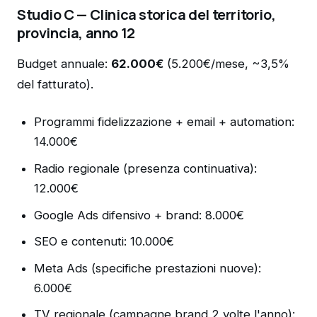
Studio C — Clinica storica del territorio,
provincia, anno 12
Budget annuale:
62.000€
(5.200€/mese, ~3,5%
del fatturato).
Programmi fidelizzazione + email + automation:
14.000€
Radio regionale (presenza continuativa):
12.000€
Google Ads difensivo + brand: 8.000€
SEO e contenuti: 10.000€
Meta Ads (specifiche prestazioni nuove):
6.000€
TV regionale (campagne brand 2 volte l'anno):