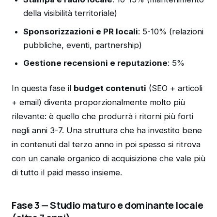
della visibilità territoriale)
Sponsorizzazioni e PR locali
: 5-10% (relazioni
pubbliche, eventi, partnership)
Gestione recensioni e reputazione
: 5%
In questa fase il
budget contenuti
(SEO + articoli
+ email) diventa proporzionalmente molto più
rilevante: è quello che produrrà i ritorni più forti
negli anni 3-7. Una struttura che ha investito bene
in contenuti dal terzo anno in poi spesso si ritrova
con un canale organico di acquisizione che vale più
di tutto il paid messo insieme.
Fase 3 — Studio maturo e dominante locale