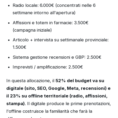
Radio locale: 6.000€ (concentrati nelle 6
settimane intorno all'apertura)
Affissioni e totem in farmacie: 3.500€
(campagna iniziale)
Articolo + intervista su settimanale provinciale:
1.500€
Sistema gestione recensioni e GBP: 2.500€
Imprevisti / amplificazione: 2.500€
In questa allocazione, il
52% del budget va su
digitale (sito, SEO, Google, Meta, recensioni) e
il 23% su offline territoriale (radio, affissioni,
stampa)
. Il digitale produce le prime prenotazioni,
l'offline costruisce la familiarità che farà la