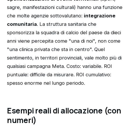
sagre, manifestazioni culturali) hanno una funzione
che molte agenzie sottovalutano:
integrazione
comunitaria
. La struttura sanitaria che
sponsorizza la squadra di calcio del paese da dieci
anni viene percepita come "una di noi", non come
"una clinica privata che sta in centro". Quel
sentimento, in territori provinciali, vale molto più di
qualsiasi campagna Meta. Costo: variabile. ROI
puntuale: difficile da misurare. ROI cumulativo:
spesso enorme nel lungo periodo.
Esempi reali di allocazione (con
numeri)