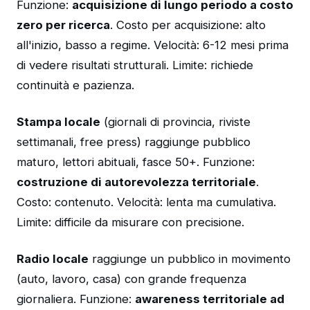
Funzione:
acquisizione di lungo periodo a costo
zero per ricerca
. Costo per acquisizione: alto
all'inizio, basso a regime. Velocità: 6-12 mesi prima
di vedere risultati strutturali. Limite: richiede
continuità e pazienza.
Stampa locale
(giornali di provincia, riviste
settimanali, free press) raggiunge pubblico
maturo, lettori abituali, fasce 50+. Funzione:
costruzione di autorevolezza territoriale
.
Costo: contenuto. Velocità: lenta ma cumulativa.
Limite: difficile da misurare con precisione.
Radio locale
raggiunge un pubblico in movimento
(auto, lavoro, casa) con grande frequenza
giornaliera. Funzione:
awareness territoriale ad