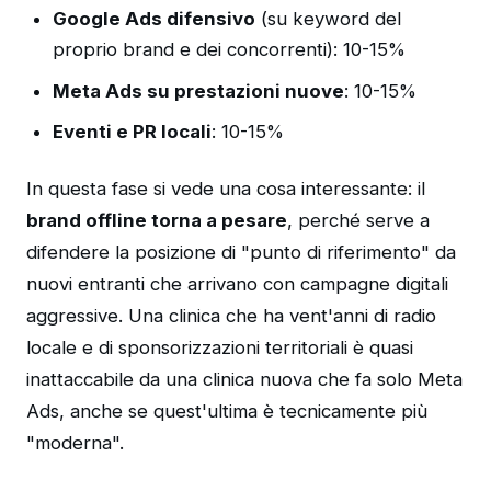
Google Ads difensivo
(su keyword del
proprio brand e dei concorrenti): 10-15%
Meta Ads su prestazioni nuove
: 10-15%
Eventi e PR locali
: 10-15%
In questa fase si vede una cosa interessante: il
brand offline torna a pesare
, perché serve a
difendere la posizione di "punto di riferimento" da
nuovi entranti che arrivano con campagne digitali
aggressive. Una clinica che ha vent'anni di radio
locale e di sponsorizzazioni territoriali è quasi
inattaccabile da una clinica nuova che fa solo Meta
Ads, anche se quest'ultima è tecnicamente più
"moderna".