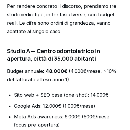
Per rendere concreto il discorso, prendiamo tre
studi medici tipo, in tre fasi diverse, con budget
reali. Le cifre sono ordini di grandezza, vanno
adattate al singolo caso.
Studio A — Centro odontoiatrico in
apertura, città di 35.000 abitanti
Budget annuale:
48.000€
(4.000€/mese, ~10%
del fatturato atteso anno 1).
Sito web + SEO base (one-shot): 14.000€
Google Ads: 12.000€ (1.000€/mese)
Meta Ads awareness: 6.000€ (500€/mese,
focus pre-apertura)