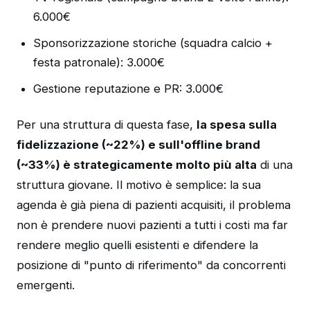
6.000€
Sponsorizzazione storiche (squadra calcio +
festa patronale): 3.000€
Gestione reputazione e PR: 3.000€
Per una struttura di questa fase,
la spesa sulla
fidelizzazione (~22%) e sull'offline brand
(~33%) è strategicamente molto più alta
di una
struttura giovane. Il motivo è semplice: la sua
agenda è già piena di pazienti acquisiti, il problema
non è prendere nuovi pazienti a tutti i costi ma far
rendere meglio quelli esistenti e difendere la
posizione di "punto di riferimento" da concorrenti
emergenti.