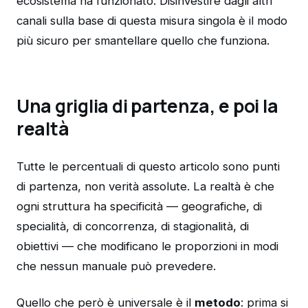
ecosistema ha funzionato. Disinvestire dagli altri
canali sulla base di questa misura singola è il modo
più sicuro per smantellare quello che funziona.
Una griglia di partenza, e poi la
realtà
Tutte le percentuali di questo articolo sono punti
di partenza, non verità assolute. La realtà è che
ogni struttura ha specificità — geografiche, di
specialità, di concorrenza, di stagionalità, di
obiettivi — che modificano le proporzioni in modi
che nessun manuale può prevedere.
Quello che però è universale è il
metodo
: prima si