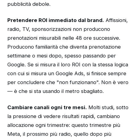
pubblicità debole.
Pretendere ROI immediato dal brand.
Affissioni,
radio, TV, sponsorizzazioni non producono
prenotazioni misurabili nelle 48 ore successive.
Producono familiarità che diventa prenotazione
settimane o mesi dopo, spesso passando per
Google. Se si misura il loro ROI con la stessa logica
con cui si misura un Google Ads, si finisce sempre
per concludere che "non funzionano". Non è vero
— è che si sta usando il metro sbagliato.
Cambiare canali ogni tre mesi.
Molti studi, sotto
la pressione di vedere risultati rapidi, cambiano
allocazione ogni trimestre: questo trimestre più
Meta, il prossimo più radio, quello dopo più