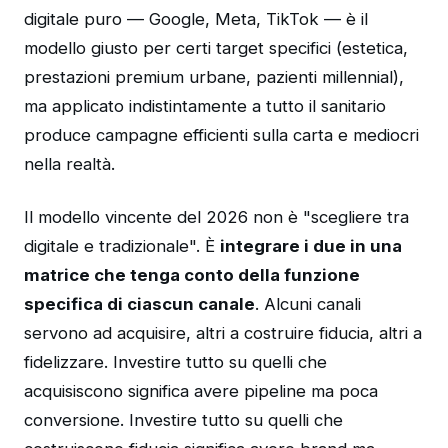
digitale puro — Google, Meta, TikTok — è il
modello giusto per certi target specifici (estetica,
prestazioni premium urbane, pazienti millennial),
ma applicato indistintamente a tutto il sanitario
produce campagne efficienti sulla carta e mediocri
nella realtà.
Il modello vincente del 2026 non è "scegliere tra
digitale e tradizionale". È
integrare i due in una
matrice che tenga conto della funzione
specifica di ciascun canale
. Alcuni canali
servono ad acquisire, altri a costruire fiducia, altri a
fidelizzare. Investire tutto su quelli che
acquisiscono significa avere pipeline ma poca
conversione. Investire tutto su quelli che