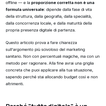
offline — e la
proporzione corretta non è una
formula universale
: dipende dalla fase di vita
della struttura, dalla geografia, dalla specialità,
dalla concorrenza locale, e dalla maturità della
propria presenza digitale di partenza.
Questo articolo prova a fare chiarezza
sull'argomento più scivoloso del marketing
sanitario. Non con percentuali magiche, ma con un
metodo per ragionare. Alla fine avrai una griglia
concreta che puoi applicare alla tua situazione,
sapendo perché stai allocando budget così e non
altrimenti.