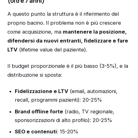
(oltre 7 anni)
A questo punto la struttura è il riferimento del
proprio bacino. Il problema non è più crescere
come acquisizione, ma
mantenere la posizione,
difendersi da nuovi entranti, fidelizzare e fare
LTV
(lifetime value del paziente).
Il budget proporzionale è il più basso (3-5%), e la
distribuzione si sposta:
Fidelizzazione e LTV
(email, automazioni,
recall, programmi pazienti): 20-25%
Brand offline forte
(radio, TV regionale,
sponsorizzazioni di alto profilo): 20-25%
SEO e contenuti
: 15-20%