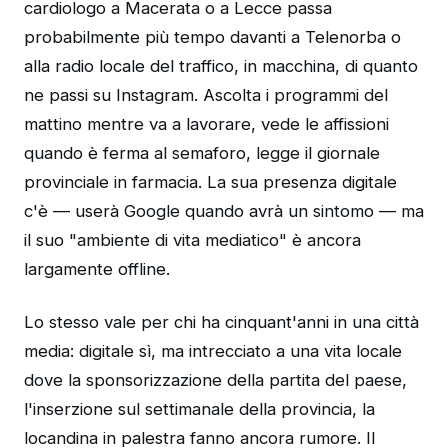
cardiologo a Macerata o a Lecce passa
probabilmente più tempo davanti a Telenorba o
alla radio locale del traffico, in macchina, di quanto
ne passi su Instagram. Ascolta i programmi del
mattino mentre va a lavorare, vede le affissioni
quando è ferma al semaforo, legge il giornale
provinciale in farmacia. La sua presenza digitale
c'è — userà Google quando avrà un sintomo — ma
il suo "ambiente di vita mediatico" è ancora
largamente offline.
Lo stesso vale per chi ha cinquant'anni in una città
media: digitale sì, ma intrecciato a una vita locale
dove la sponsorizzazione della partita del paese,
l'inserzione sul settimanale della provincia, la
locandina in palestra fanno ancora rumore. Il