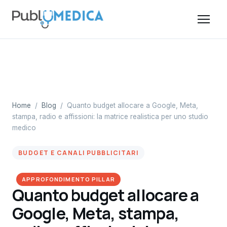
Home
/
Blog
/
Quanto budget allocare a Google, Meta,
stampa, radio e affissioni: la matrice realistica per uno studio
medico
BUDGET E CANALI PUBBLICITARI
APPROFONDIMENTO PILLAR
Quanto budget allocare a
Google, Meta, stampa,