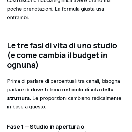
costruiscono fiducia significa avere brand ma
poche prenotazioni. La formula giusta usa
entrambi.
Le tre fasi di vita di uno studio
(e come cambia il budget in
ognuna)
Prima di parlare di percentuali tra canali, bisogna
parlare di
dove ti trovi nel ciclo di vita della
struttura
. Le proporzioni cambiano radicalmente
in base a questo.
Fase 1 — Studio in apertura o