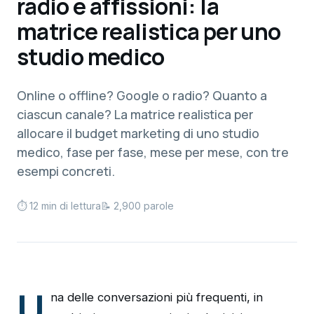
radio e affissioni: la
matrice realistica per uno
studio medico
Online o offline? Google o radio? Quanto a
ciascun canale? La matrice realistica per
allocare il budget marketing di uno studio
medico, fase per fase, mese per mese, con tre
esempi concreti.
⏱ 12 min di lettura
📝 2,900 parole
U
na delle conversazioni più frequenti, in