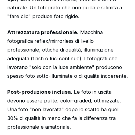
naturale. Un fotografo che non guida e si limita a
"fare clic" produce foto rigide.
Attrezzatura professionale.
Macchina
fotografica reflex/mirrorless di livello
professionale, ottiche di qualità, illuminazione
adeguata (flash o luci continue). I fotografi che
lavorano "solo con la luce ambiente" producono
spesso foto sotto-illuminate o di qualità incoerente.
Post-produzione inclusa.
Le foto in uscita
devono essere pulite, color-graded, ottimizzate.
Una foto "non lavorata" dopo lo scatto ha quel
30% di qualità in meno che fa la differenza tra
professionale e amatoriale.