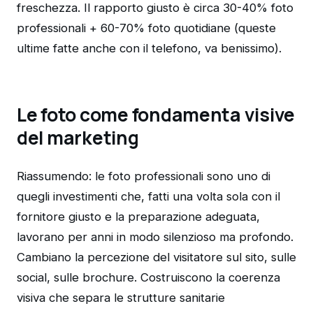
freschezza. Il rapporto giusto è circa 30-40% foto
professionali + 60-70% foto quotidiane (queste
ultime fatte anche con il telefono, va benissimo).
Le foto come fondamenta visive
del marketing
Riassumendo: le foto professionali sono uno di
quegli investimenti che, fatti una volta sola con il
fornitore giusto e la preparazione adeguata,
lavorano per anni in modo silenzioso ma profondo.
Cambiano la percezione del visitatore sul sito, sulle
social, sulle brochure. Costruiscono la coerenza
visiva che separa le strutture sanitarie