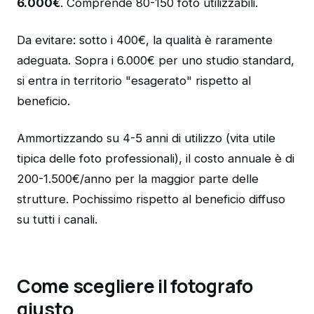
6.000€
. Comprende 80-150 foto utilizzabili.
Da evitare: sotto i 400€, la qualità è raramente
adeguata. Sopra i 6.000€ per uno studio standard,
si entra in territorio "esagerato" rispetto al
beneficio.
Ammortizzando su 4-5 anni di utilizzo (vita utile
tipica delle foto professionali), il costo annuale è di
200-1.500€/anno per la maggior parte delle
strutture. Pochissimo rispetto al beneficio diffuso
su tutti i canali.
Come scegliere il fotografo
giusto