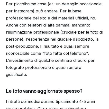
Per piccolissime cose (es. un dettaglio occasionale
per Instagram) può andare. Per la base
professionale del sito e dei materiali ufficiali, no.
Anche con telefoni di alta gamma, mancano:
l'illuminazione professionale (cruciale per le foto di
persone), l'esperienza nel guidare il soggetto, la
post-produzione. Il risultato è quasi sempre
riconoscibile come "foto fatta col telefono".
L'investimento di qualche centinaio di euro per
fotografo professionale è quasi sempre
giustificato.
Le foto vanno aggiornate spesso?
I ritratti dei medici durano tipicamente 4-5 anni
senza problemi. Oltre, iniziano a diventare