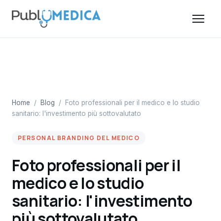
Home
/
Blog
/
Foto professionali per il medico e lo studio
sanitario: l'investimento più sottovalutato
PERSONAL BRANDING DEL MEDICO
Foto professionali per il
medico e lo studio
sanitario: l'investimento
più sottovalutato