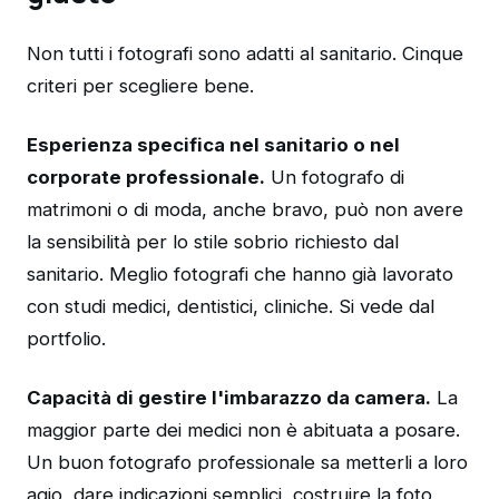
Non tutti i fotografi sono adatti al sanitario. Cinque
criteri per scegliere bene.
Esperienza specifica nel sanitario o nel
corporate professionale.
Un fotografo di
matrimoni o di moda, anche bravo, può non avere
la sensibilità per lo stile sobrio richiesto dal
sanitario. Meglio fotografi che hanno già lavorato
con studi medici, dentistici, cliniche. Si vede dal
portfolio.
Capacità di gestire l'imbarazzo da camera.
La
maggior parte dei medici non è abituata a posare.
Un buon fotografo professionale sa metterli a loro
agio, dare indicazioni semplici, costruire la foto