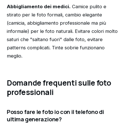
Abbigliamento dei medici.
Camice pulito e
stirato per le foto formali, cambio elegante
(camicia, abbigliamento professionale ma più
informale) per le foto naturali. Evitare colori molto
saturi che "saltano fuori" dalle foto, evitare
patterns complicati. Tinte sobrie funzionano
meglio.
Domande frequenti sulle foto
professionali
Posso fare le foto io con il telefono di
ultima generazione?