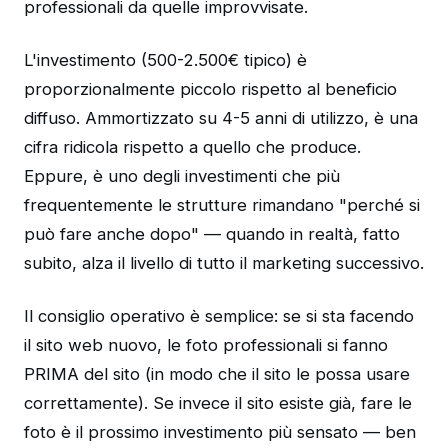
professionali da quelle improvvisate.
L'investimento (500-2.500€ tipico) è
proporzionalmente piccolo rispetto al beneficio
diffuso. Ammortizzato su 4-5 anni di utilizzo, è una
cifra ridicola rispetto a quello che produce.
Eppure, è uno degli investimenti che più
frequentemente le strutture rimandano "perché si
può fare anche dopo" — quando in realtà, fatto
subito, alza il livello di tutto il marketing successivo.
Il consiglio operativo è semplice: se si sta facendo
il sito web nuovo, le foto professionali si fanno
PRIMA del sito (in modo che il sito le possa usare
correttamente). Se invece il sito esiste già, fare le
foto è il prossimo investimento più sensato — ben