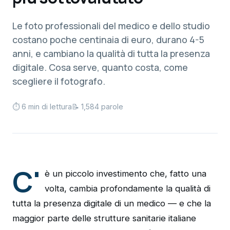
Le foto professionali del medico e dello studio
costano poche centinaia di euro, durano 4-5
anni, e cambiano la qualità di tutta la presenza
digitale. Cosa serve, quanto costa, come
scegliere il fotografo.
⏱ 6 min di lettura
📝 1,584 parole
C'
è un piccolo investimento che, fatto una
volta, cambia profondamente la qualità di
tutta la presenza digitale di un medico — e che la
maggior parte delle strutture sanitarie italiane