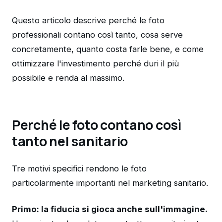
Questo articolo descrive perché le foto
professionali contano così tanto, cosa serve
concretamente, quanto costa farle bene, e come
ottimizzare l'investimento perché duri il più
possibile e renda al massimo.
Perché le foto contano così
tanto nel sanitario
Tre motivi specifici rendono le foto
particolarmente importanti nel marketing sanitario.
Primo: la fiducia si gioca anche sull'immagine.