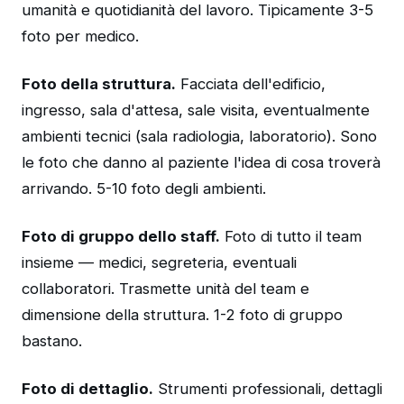
umanità e quotidianità del lavoro. Tipicamente 3-5
foto per medico.
Foto della struttura.
Facciata dell'edificio,
ingresso, sala d'attesa, sale visita, eventualmente
ambienti tecnici (sala radiologia, laboratorio). Sono
le foto che danno al paziente l'idea di cosa troverà
arrivando. 5-10 foto degli ambienti.
Foto di gruppo dello staff.
Foto di tutto il team
insieme — medici, segreteria, eventuali
collaboratori. Trasmette unità del team e
dimensione della struttura. 1-2 foto di gruppo
bastano.
Foto di dettaglio.
Strumenti professionali, dettagli