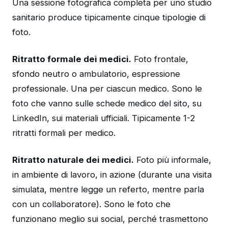
Una sessione fotografica completa per uno studio
sanitario produce tipicamente cinque tipologie di
foto.
Ritratto formale dei medici.
Foto frontale,
sfondo neutro o ambulatorio, espressione
professionale. Una per ciascun medico. Sono le
foto che vanno sulle schede medico del sito, su
LinkedIn, sui materiali ufficiali. Tipicamente 1-2
ritratti formali per medico.
Ritratto naturale dei medici.
Foto più informale,
in ambiente di lavoro, in azione (durante una visita
simulata, mentre legge un referto, mentre parla
con un collaboratore). Sono le foto che
funzionano meglio sui social, perché trasmettono