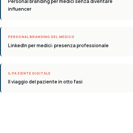
Personal branding per medici senza diventare
influencer
PERSONAL BRANDING DEL MEDICO
LinkedIn per medici: presenza professionale
IL PAZIENTE DIGITALE
Il viaggio del paziente in otto fasi