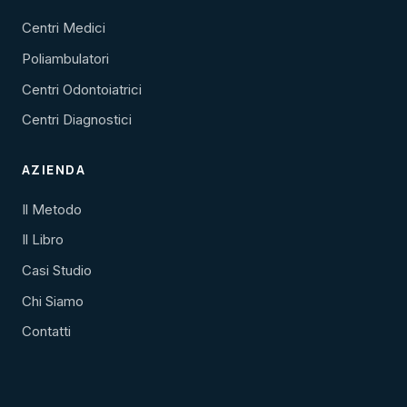
Centri Medici
Poliambulatori
Centri Odontoiatrici
Centri Diagnostici
AZIENDA
Il Metodo
Il Libro
Casi Studio
Chi Siamo
Contatti