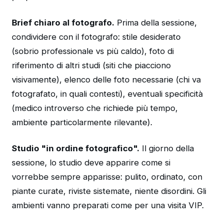
Brief chiaro al fotografo.
Prima della sessione,
condividere con il fotografo: stile desiderato
(sobrio professionale vs più caldo), foto di
riferimento di altri studi (siti che piacciono
visivamente), elenco delle foto necessarie (chi va
fotografato, in quali contesti), eventuali specificità
(medico introverso che richiede più tempo,
ambiente particolarmente rilevante).
Studio "in ordine fotografico".
Il giorno della
sessione, lo studio deve apparire come si
vorrebbe sempre apparisse: pulito, ordinato, con
piante curate, riviste sistemate, niente disordini. Gli
ambienti vanno preparati come per una visita VIP.