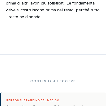
prima di altri lavori più sofisticati. Le fondamenta
visive si costruiscono prima del resto, perché tutto
il resto ne dipende.
CONTINUA A LEGGERE
PERSONAL BRANDING DEL MEDICO