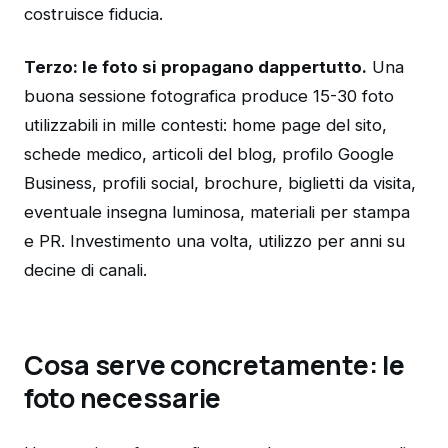
costruisce fiducia.
Terzo: le foto si propagano dappertutto.
Una
buona sessione fotografica produce 15-30 foto
utilizzabili in mille contesti: home page del sito,
schede medico, articoli del blog, profilo Google
Business, profili social, brochure, biglietti da visita,
eventuale insegna luminosa, materiali per stampa
e PR. Investimento una volta, utilizzo per anni su
decine di canali.
Cosa serve concretamente: le
foto necessarie