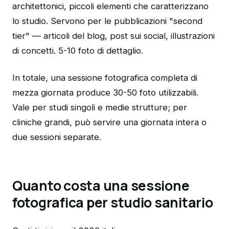
architettonici, piccoli elementi che caratterizzano
lo studio. Servono per le pubblicazioni "second
tier" — articoli del blog, post sui social, illustrazioni
di concetti. 5-10 foto di dettaglio.
In totale, una sessione fotografica completa di
mezza giornata produce 30-50 foto utilizzabili.
Vale per studi singoli e medie strutture; per
cliniche grandi, può servire una giornata intera o
due sessioni separate.
Quanto costa una sessione
fotografica per studio sanitario