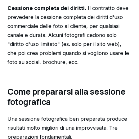
Cessione completa dei diritti.
Il contratto deve
prevedere la cessione completa dei diritti d'uso
commerciale delle foto al cliente, per qualsiasi
canale e durata. Alcuni fotografi cedono solo
"diritto d'uso limitato" (es. solo per il sito web),
che poi crea problemi quando si vogliono usare le
foto su social, brochure, ecc.
Come prepararsi alla sessione
fotografica
Una sessione fotografica ben preparata produce
risultati molto migliori di una improvvisata. Tre
preparazioni fondamentali.