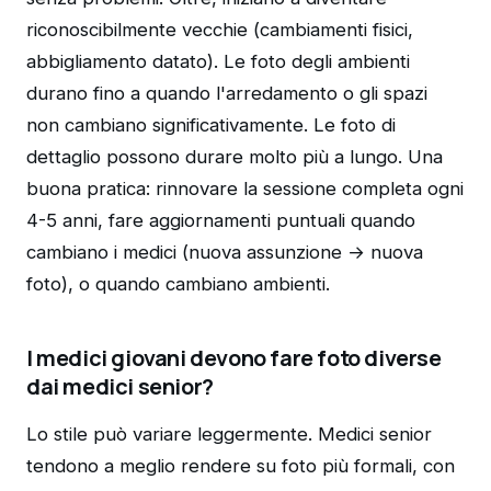
riconoscibilmente vecchie (cambiamenti fisici,
abbigliamento datato). Le foto degli ambienti
durano fino a quando l'arredamento o gli spazi
non cambiano significativamente. Le foto di
dettaglio possono durare molto più a lungo. Una
buona pratica: rinnovare la sessione completa ogni
4-5 anni, fare aggiornamenti puntuali quando
cambiano i medici (nuova assunzione → nuova
foto), o quando cambiano ambienti.
I medici giovani devono fare foto diverse
dai medici senior?
Lo stile può variare leggermente. Medici senior
tendono a meglio rendere su foto più formali, con