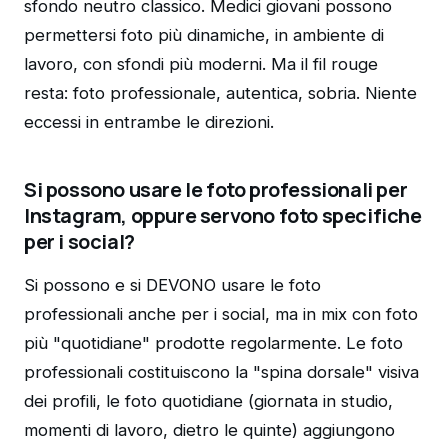
sfondo neutro classico. Medici giovani possono
permettersi foto più dinamiche, in ambiente di
lavoro, con sfondi più moderni. Ma il fil rouge
resta: foto professionale, autentica, sobria. Niente
eccessi in entrambe le direzioni.
Si possono usare le foto professionali per
Instagram, oppure servono foto specifiche
per i social?
Si possono e si DEVONO usare le foto
professionali anche per i social, ma in mix con foto
più "quotidiane" prodotte regolarmente. Le foto
professionali costituiscono la "spina dorsale" visiva
dei profili, le foto quotidiane (giornata in studio,
momenti di lavoro, dietro le quinte) aggiungono