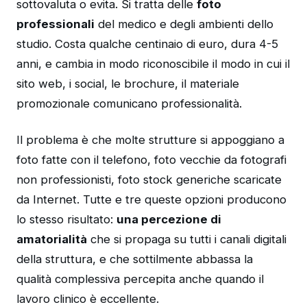
sottovaluta o evita. Si tratta delle
foto
professionali
del medico e degli ambienti dello
studio. Costa qualche centinaio di euro, dura 4-5
anni, e cambia in modo riconoscibile il modo in cui il
sito web, i social, le brochure, il materiale
promozionale comunicano professionalità.
Il problema è che molte strutture si appoggiano a
foto fatte con il telefono, foto vecchie da fotografi
non professionisti, foto stock generiche scaricate
da Internet. Tutte e tre queste opzioni producono
lo stesso risultato:
una percezione di
amatorialità
che si propaga su tutti i canali digitali
della struttura, e che sottilmente abbassa la
qualità complessiva percepita anche quando il
lavoro clinico è eccellente.